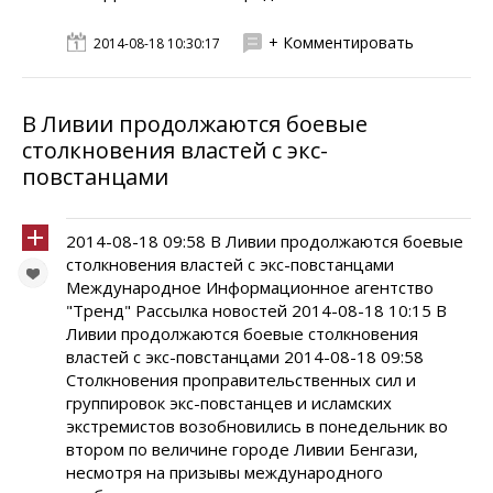
+ Комментировать
2014-08-18 10:30:17
В Ливии продолжаются боевые
столкновения властей с экс-
повстанцами
2014-08-18 09:58 В Ливии продолжаются боевые
столкновения властей с экс-повстанцами
Международное Информационное агентство
"Тренд" Рассылка новостей 2014-08-18 10:15 В
Ливии продолжаются боевые столкновения
властей с экс-повстанцами 2014-08-18 09:58
Столкновения проправительственных сил и
группировок экс-повстанцев и исламских
экстремистов возобновились в понедельник во
втором по величине городе Ливии Бенгази,
несмотря на призывы международного