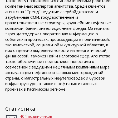
также могут ознакомиться с аналитическими работами
компетентных экспертов агентства. Среди клиентов
агентства "Тренд" ведущие азербайджанские и
зарубежные СМИ, государственные и
правительственные структуры, крупнейшие нефтяные
компании, банки, инвестиционные фонды. Материалы
"Тренда"содержат оперативную информацию о
событиях и процессах, происходящих в политической,
экономической, социальной и культурной областях, в
них отдельно выделены новости из энергетической,
финансовой, таможенной и налоговой сфер. Агентство
также обеспечивает подписчиков новостями о
совместной с ведущими нефтяными компаниями мира
эксплуатации нефтяных и газовых месторождений
страны, о магистральных нефтепроводах и буровой
инфраструктуре, а также о нефтяных и газовых
проектах в Каспийском регионе.
Статистика
404 подписчиков