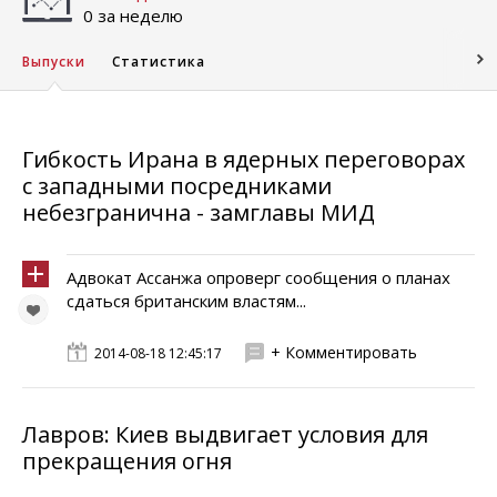
0 за неделю
Выпуски
Статистика
Гибкость Ирана в ядерных переговорах
с западными посредниками
небезгранична - замглавы МИД
Адвокат Ассанжа опроверг сообщения о планах
сдаться британским властям...
+ Комментировать
2014-08-18 12:45:17
Лавров: Киев выдвигает условия для
прекращения огня