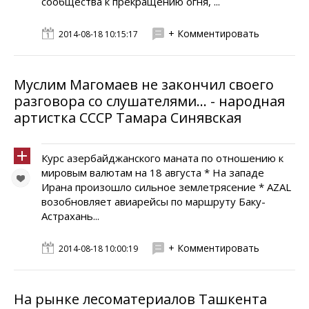
сообщества к прекращению огня, ...
+ Комментировать
2014-08-18 10:15:17
Муслим Магомаев не закончил своего
разговора со слушателями... - народная
артистка СССР Тамара Синявская
Курс азербайджанского маната по отношению к
мировым валютам на 18 августа * На западе
Ирана произошло сильное землетрясение * AZAL
возобновляет авиарейсы по маршруту Баку-
Астрахань...
+ Комментировать
2014-08-18 10:00:19
На рынке лесоматериалов Ташкента