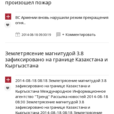
произошел пожар
ВС Армении вновь нарушили режим прекращения
огня...
+ Комментировать
2014-08-18 09:30:19
Землетрясение магнитудой 3.8
зафиксировано на границе Казахстана и
Кыргызстана
2014-08-18 08:18 Землетрясение магнитудой 3.8
зафиксировано на границе Казахстана и
Кыргызстана Международное Информационное
агентство "Тренд" Рассылка новостей 2014-08-18
08:30 Землетрясение магнитудой 3.8
зафиксировано на границе Казахстана и
Кыргызстана 2014-08-18 08:18 Землетрясение