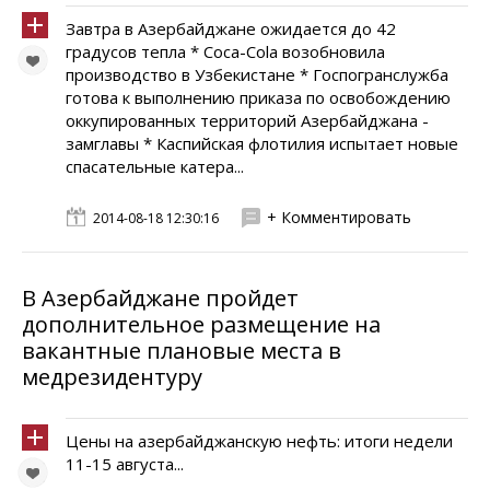
Завтра в Азербайджане ожидается до 42
градусов тепла * Coca-Cola возобновила
производство в Узбекистане * Госпогранслужба
готова к выполнению приказа по освобождению
оккупированных территорий Азербайджана -
замглавы * Каспийская флотилия испытает новые
спасательные катера...
+ Комментировать
2014-08-18 12:30:16
В Азербайджане пройдет
дополнительное размещение на
вакантные плановые места в
медрезидентуру
Цены на азербайджанскую нефть: итоги недели
11-15 августа...