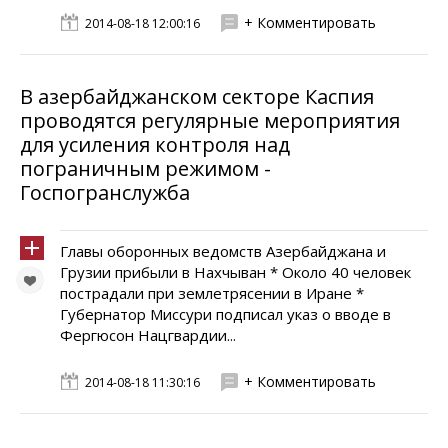
+ Комментировать
2014-08-18 12:00:16
В азербайджанском секторе Каспия
проводятся регулярные мероприятия
для усиления контроля над
пограничным режимом -
Госпогранслужба
Главы оборонных ведомств Азербайджана и
Грузии прибыли в Нахчыван * Около 40 человек
пострадали при землетрясении в Иране *
Губернатор Миссури подписал указ о вводе в
Фергюсон Нацгвардии...
+ Комментировать
2014-08-18 11:30:16