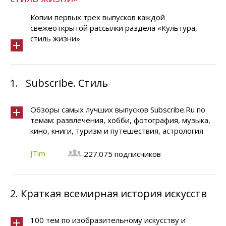
Копии первых трех выпусков каждой
свежеоткрытой рассылки раздела «Культура,
стиль жизни»
1.
Subscribe. Стиль
Обзоры самых лучших выпусков Subscribe.Ru по
темам: развлечения, хобби, фотография, музыка,
кино, книги, туризм и путешествия, астрология
JTim
227.075 подписчиков
2.
Краткая всемирная история искусств
100 тем по изобразительному искусству и