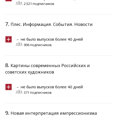
2.521 подписчиков
7.
Плес. Информация. События. Новости
– не было выпусков более 40 дней
906 подписчиков
8.
Картины современных Российских и
советских художников
– не было выпусков более 40 дней
371 подписчиков
9.
Новая интерпретация импрессионизма