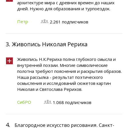
архитектуре мира с древних времен до наших
дней. Нужно для образования и турпоездок.
Петр
2.261 подписчиков
3.
Живопись Николая Рериха
Живопись Н.К.Рериха полна глубокого смысла и
внутренней поэзии. Многие символические
полотна требуют пояснения и раскрытия образов.
Наша рассылка - результат поэтического
осмысления и исследований сюжетов картин
Николая и Святослава Рерихов.
СибРО
1.068 подписчиков
4.
Благородное искусство рисования. Санкт-