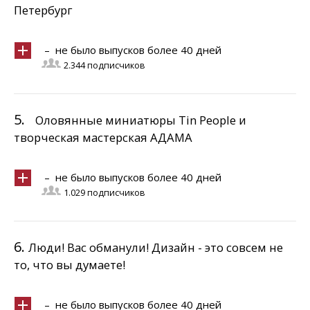
Петербург
– не было выпусков более 40 дней
2.344 подписчиков
5.
Оловянные миниатюры Tin People и
творческая мастерская АДАМА
– не было выпусков более 40 дней
1.029 подписчиков
6.
Люди! Вас обманули! Дизайн - это совсем не
то, что вы думаете!
– не было выпусков более 40 дней