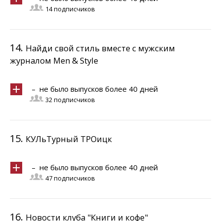
14 подписчиков
14.
Найди свой стиль вместе с мужским
журналом Men & Style
– не было выпусков более 40 дней
32 подписчиков
15.
КУЛьТурный ТРОицк
– не было выпусков более 40 дней
47 подписчиков
16.
Новости клуба "Книги и кофе"