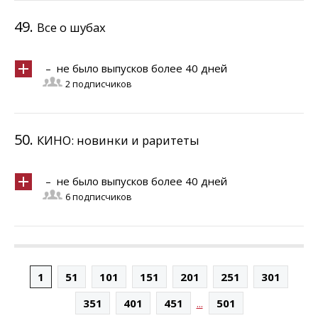
49.
Все о шубах
– не было выпусков более 40 дней
2 подписчиков
50.
КИНО: новинки и раритеты
– не было выпусков более 40 дней
6 подписчиков
1
51
101
151
201
251
301
...
351
401
451
501