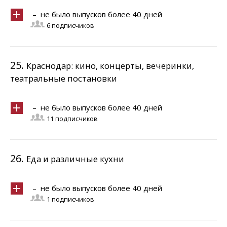
– не было выпусков более 40 дней
6 подписчиков
25.
Краснодар: кино, концерты, вечеринки,
театральные постановки
– не было выпусков более 40 дней
11 подписчиков
26.
Еда и различные кухни
– не было выпусков более 40 дней
1 подписчиков