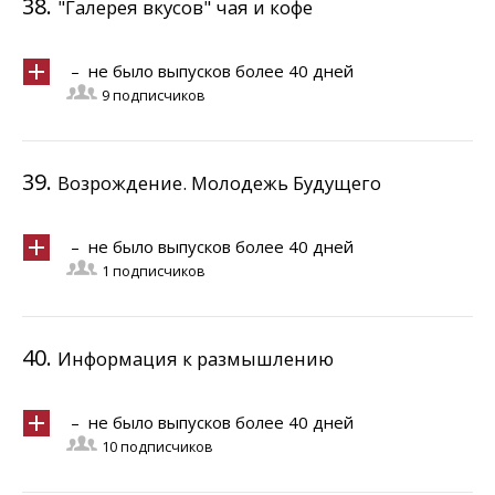
38.
"Галерея вкусов" чая и кофе
– не было выпусков более 40 дней
9 подписчиков
39.
Возрождение. Молодежь Будущего
– не было выпусков более 40 дней
1 подписчиков
40.
Информация к размышлению
– не было выпусков более 40 дней
10 подписчиков