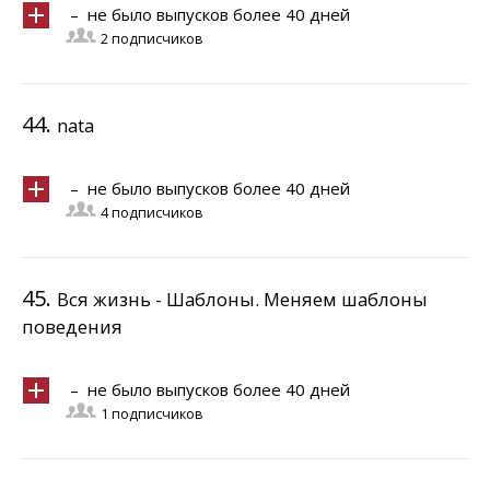
– не было выпусков более 40 дней
2 подписчиков
44.
nata
– не было выпусков более 40 дней
4 подписчиков
45.
Вся жизнь - Шаблоны. Меняем шаблоны
поведения
– не было выпусков более 40 дней
1 подписчиков