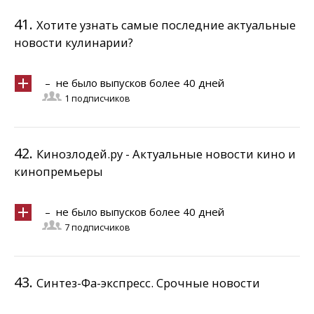
41.
Хотите узнать самые последние актуальные
новости кулинарии?
– не было выпусков более 40 дней
1 подписчиков
42.
Кинозлодей.ру - Актуальные новости кино и
кинопремьеры
– не было выпусков более 40 дней
7 подписчиков
43.
Синтез-Фа-экспресс. Срочные новости