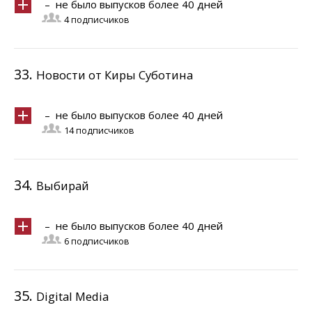
– не было выпусков более 40 дней
4 подписчиков
33.
Новости от Киры Суботина
– не было выпусков более 40 дней
14 подписчиков
34.
Выбирай
– не было выпусков более 40 дней
6 подписчиков
35.
Digital Media