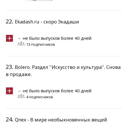
22.
Ekadash.ru - скоро Экадаши
– не было выпусков более 40 дней
13 подписчиков
23.
Bolero. Раздел ''Искусство и культура''. Снова
в продаже.
– не было выпусков более 40 дней
4 подписчиков
24.
Qnex - В мире необыкновенных вещей