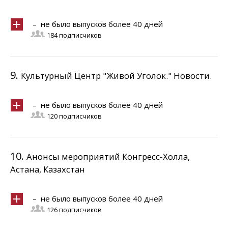
– не было выпусков более 40 дней
184 подписчиков
9.
Культурный Центр "Живой Уголок." Новости.
– не было выпусков более 40 дней
120 подписчиков
10.
Анонсы мероприятий Конгресс-Холла,
Астана, Казахстан
– не было выпусков более 40 дней
126 подписчиков