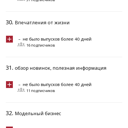
30.
Впечатления от жизни
– не было выпусков более 40 дней
16 подписчиков
31.
обзор новинок, полезная информация
– не было выпусков более 40 дней
11 подписчиков
32.
Модельный бизнес