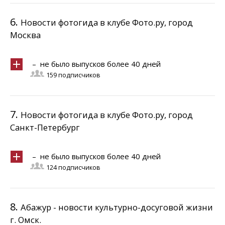
6.
Новости фотогида в клубе Фото.ру, город
Москва
– не было выпусков более 40 дней
159 подписчиков
7.
Новости фотогида в клубе Фото.ру, город
Санкт-Петербург
– не было выпусков более 40 дней
124 подписчиков
8.
Абажур - новости культурно-досуговой жизни
г. Омск.