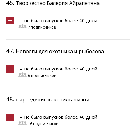
46.
Творчество Валерия Айрапетяна
– не было выпусков более 40 дней
? подписчиков
47.
Новости для охотника и рыболова
– не было выпусков более 40 дней
6 подписчиков
48.
сыроедение как стиль жизни
– не было выпусков более 40 дней
16 подписчиков