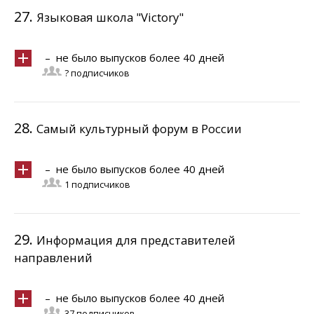
27.
Языковая школа "Victory"
– не было выпусков более 40 дней
? подписчиков
28.
Самый культурный форум в России
– не было выпусков более 40 дней
1 подписчиков
29.
Информация для представителей
направлений
– не было выпусков более 40 дней
37 подписчиков