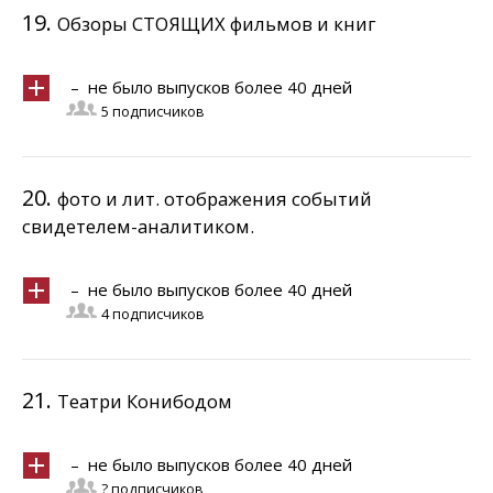
19.
Обзоры СТОЯЩИХ фильмов и книг
– не было выпусков более 40 дней
5 подписчиков
20.
фото и лит. отображения событий
свидетелем-аналитиком.
– не было выпусков более 40 дней
4 подписчиков
21.
Театри Конибодом
– не было выпусков более 40 дней
? подписчиков