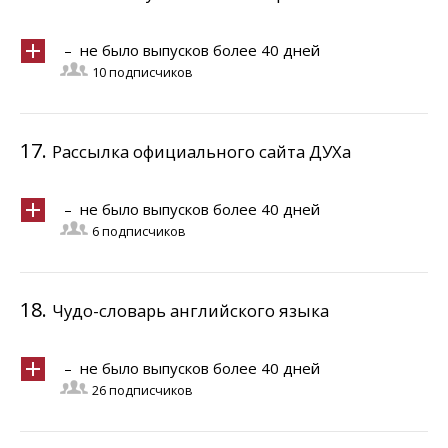
– не было выпусков более 40 дней
10 подписчиков
17.
Рассылка официального сайта ДУХа
– не было выпусков более 40 дней
6 подписчиков
18.
Чудо-словарь английского языка
– не было выпусков более 40 дней
26 подписчиков