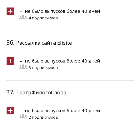
– не было выпусков более 40 дней
4 подписчиков
36.
Рассылка сайта Elisite
– не было выпусков более 40 дней
3 подписчиков
37.
ТеатрЖивогоСлова
– не было выпусков более 40 дней
2 подписчиков