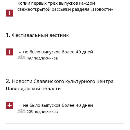
Копии первых трех выпусков каждой
свежеоткрытой рассылки раздела «Новости»
1.
Фестивальный вестник
– не было выпусков более 40 дней
497 подписчиков
2.
Новости Славянского культурного центра
Павлодарской области
– не было выпусков более 40 дней
203 подписчиков