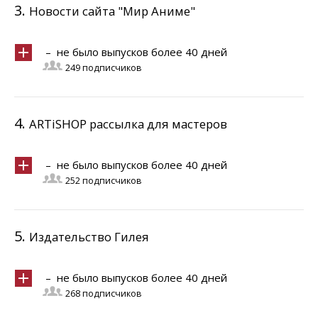
3.
Новости сайта "Мир Аниме"
– не было выпусков более 40 дней
249 подписчиков
4.
ARTiSHOP рассылка для мастеров
– не было выпусков более 40 дней
252 подписчиков
5.
Издательство Гилея
– не было выпусков более 40 дней
268 подписчиков