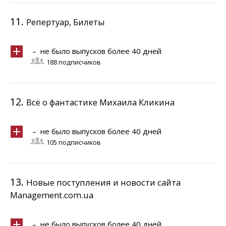
11.
Репертуар, Билеты
– не было выпусков более 40 дней
188 подписчиков
12.
Всё о фантастике Михаила Кликина
– не было выпусков более 40 дней
105 подписчиков
13.
Новые поступления и новости сайта
Management.com.ua
– не было выпусков более 40 дней