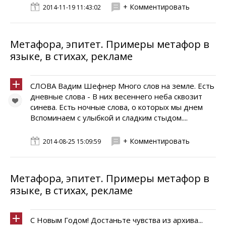
+ Комментировать
2014-11-19 11:43:02
Метафора, эпитет. Примеры метафор в
языке, в стихах, рекламе
СЛОВА Вадим Шефнер Много слов на земле. Есть
дневные слова - В них весеннего неба сквозит
синева. Есть ночные слова, о которых мы днем
Вспоминаем с улыбкой и сладким стыдом....
+ Комментировать
2014-08-25 15:09:59
Метафора, эпитет. Примеры метафор в
языке, в стихах, рекламе
С Новым Годом! Достаньте чувства из архива...