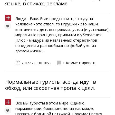
языке, в стихах, рекламе
Люди - Ёлки. Если представить, что душа
человека - это ствол, то игрушки - это наши
впитанные с детства правила, устои (и установки),
моральные принципы, привычки и убеждения.
Плюс - мишура из навязанных стереотипов
поведения и разнообразных фобий уже из
зрелой жизни....
+ Комментировать
2012-12-30 01:10:29
Нормальные туристы всегда идут в
обход, или секретная тропа к цели.
Все мы туристы в этом мире. Однако,
нормальными, большинство из нас можно
назвать с большой натяжкой. Почему? Рвемся