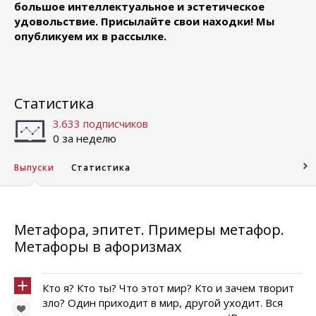
большое интеллектуальное и эстетическое
удовольствие. Присылайте свои находки! Мы
опубликуем их в рассылке.
Статистика
3.633 подписчиков
0 за неделю
Выпуски
Статистика
Метафора, эпитет. Примеры метафор.
Метафоры в афоризмах
Кто я? Кто ты? Что этот мир? Кто и зачем творит
зло? Один приходит в мир, другой уходит. Вся