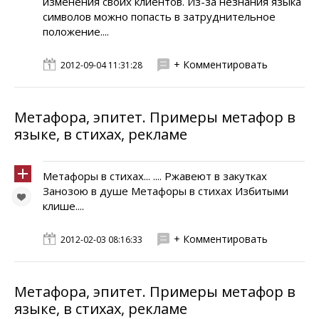
изменения своих клиентов. Из-за незнания языка
символов можно попасть в затруднительное
положение....
+ Комментировать
2012-09-04 11:31:28
Метафора, эпитет. Примеры метафор в
языке, в стихах, рекламе
Метафоры в стихах... .... Ржавеют в закутках
Занозою в душе Метафоры в стихах Избитыми
клише....
+ Комментировать
2012-02-03 08:16:33
Метафора, эпитет. Примеры метафор в
языке, в стихах, рекламе