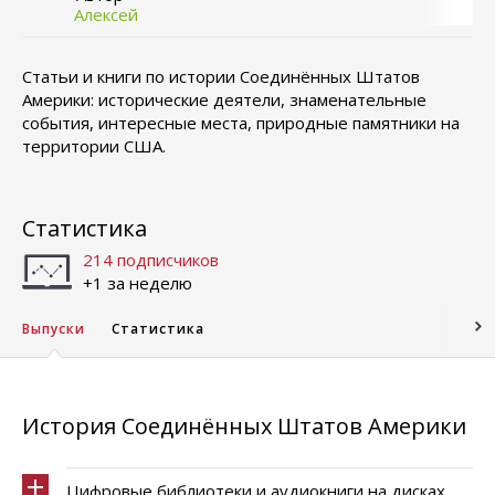
Алексей
Статьи и книги по истории Соединённых Штатов
Америки: исторические деятели, знаменательные
события, интересные места, природные памятники на
территории США.
Статистика
214 подписчиков
+1 за неделю
Выпуски
Статистика
История Соединённых Штатов Америки
Цифровые библиотеки и аудиокниги на дисках