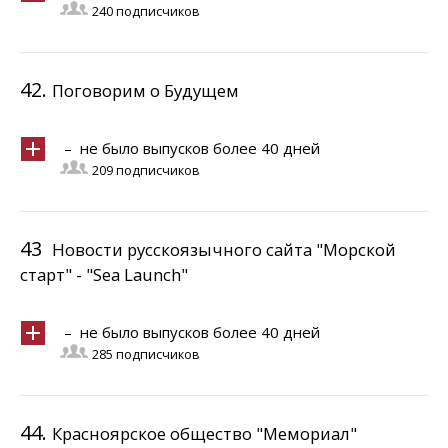
240 подписчиков
42.
Поговорим о Будущем
– не было выпусков более 40 дней
209 подписчиков
43
Новости русскоязычного сайта "Морской
старт" - "Sea Launch"
– не было выпусков более 40 дней
285 подписчиков
44.
Красноярское общество "Мемориал"