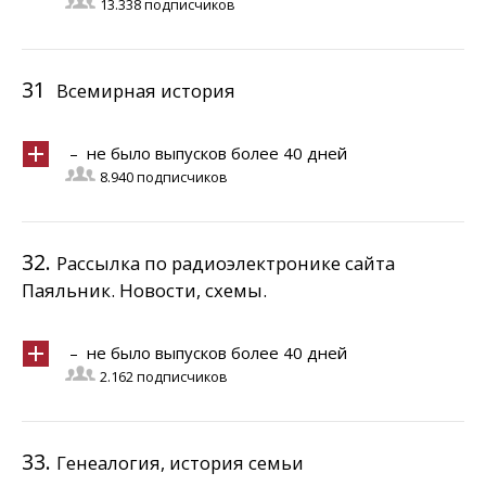
13.338 подписчиков
31
Всемирная история
– не было выпусков более 40 дней
8.940 подписчиков
32.
Рассылка по радиоэлектронике сайта
Паяльник. Новости, схемы.
– не было выпусков более 40 дней
2.162 подписчиков
33.
Генеалогия, история семьи