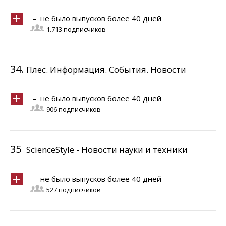
– не было выпусков более 40 дней
1.713 подписчиков
34.
Плес. Информация. События. Новости
– не было выпусков более 40 дней
906 подписчиков
35
ScienceStyle - Новости науки и техники
– не было выпусков более 40 дней
527 подписчиков