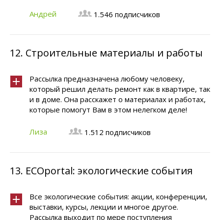
Андрей
1.546 подписчиков
12.
Строительные материалы и работы
Рассылка предназначена любому человеку,
который решил делать ремонт как в квартире, так
и в доме. Она расскажет о материалах и работах,
которые помогут Вам в этом нелегком деле!
Лиза
1.512 подписчиков
13.
ECOportal: экологические события
Все экологические события: акции, конференции,
выставки, курсы, лекции и многое другое.
Рассылка выходит по мере поступления