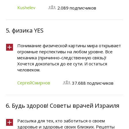
Kushelev
2.089 подписчиков
5.
физика YES
Понимание физической картины мира открывает
огромные перспективы на любом уровне. Все
механика (причинно-следственную связь)!
Хочется докопаться до ее сути. И остаться
человеком.
СергейСмирнов
37.688 подписчиков
6.
Будь здоров! Советы врачей Израиля
Рассылка для тех, кто заботиться о своем
здоровье и здоровье своих близких. Рецепты