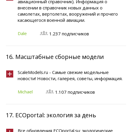
авиационный справочник). Информация о
внесении в справочник новых данных о
самолетах, вертолетах, вооружений и прочего
касающегося военной авиации.
Dale
1.237 подписчиков
16.
Масштабные сборные модели
ScaleModels.ru - Самые свежие модельные
новости! Новости, галерея, советы, информация.
Michael
1.107 подписчиков
17.
ECOportal: экология за день
Все обновления ECOportal.su: экологические