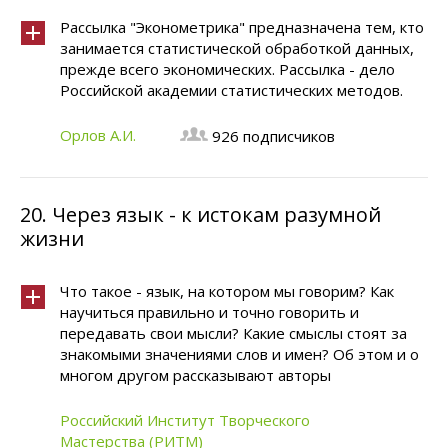
Рассылка "Эконометрика" предназначена тем, кто
занимается статистической обработкой данных,
прежде всего экономических. Рассылка - дело
Российской академии статистических методов.
Орлов А.И.
926 подписчиков
20.
Через язык - к истокам разумной
жизни
Что такое - язык, на котором мы говорим? Как
научиться правильно и точно говорить и
передавать свои мысли? Какие смыслы стоят за
знакомыми значениями слов и имен? Об этом и о
многом другом рассказывают авторы
Российский Институт Творческого
Мастерства (РИТМ)