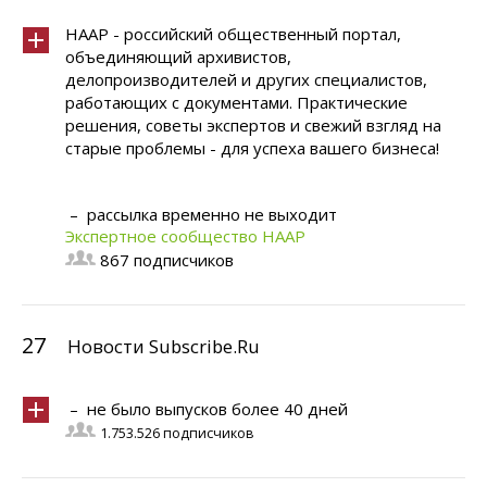
НААР - российский общественный портал,
объединяющий архивистов,
делопроизводителей и других специалистов,
работающих с документами. Практические
решения, советы экспертов и свежий взгляд на
старые проблемы - для успеха вашего бизнеса!
– рассылка временно не выходит
Экспертное сообщество НААР
867 подписчиков
27
Новости Subscribe.Ru
– не было выпусков более 40 дней
1.753.526 подписчиков