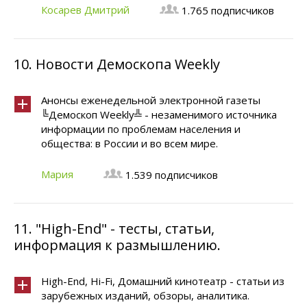
Косарев Дмитрий
1.765 подписчиков
10.
Новости Демоскопа Weekly
Анонсы еженедельной электронной газеты
╚Демоскоп Weekly╩ - незаменимого источника
информации по проблемам населения и
общества: в России и во всем мире.
Мария
1.539 подписчиков
11.
"High-End" - тесты, статьи,
информация к размышлению.
High-End, Hi-Fi, Домашний кинотеатр - статьи из
зарубежных изданий, обзоры, аналитика.