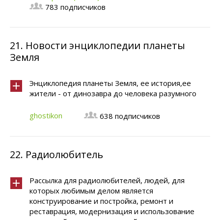
783 подписчиков
21.
Новости энциклопедии планеты
Земля
Энциклопедия планеты Земля, ее история,ее
жители - от динозавра до человека разумного
ghostikon
638 подписчиков
22.
Радиолюбитель
Рассылка для радиолюбителей, людей, для
которых любимым делом является
конструирование и постройка, ремонт и
реставрация, модернизация и использование