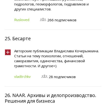
гидрологов, геоморфологов, гидравликов и
других специалистов.
Rusloved
266 подписчиков
25.
Бесарте
Авторские публикации Владислава Кочерыжкина.
Статьи на тему психологии, отношений,
саморазвития, одиночества, финансовой
грамотности. И другое=)
vladtrchkv
28 подписчиков
26.
NAAR. Архивы и делопроизводство.
Решения для бизнеса