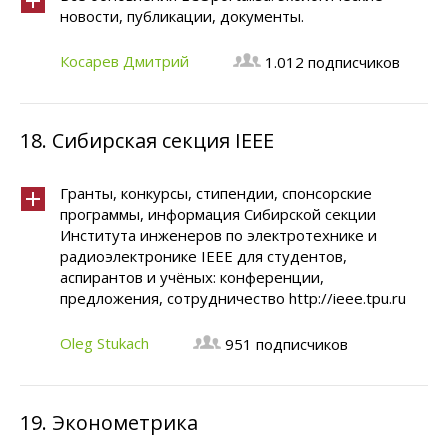
новости, публикации, документы.
Косарев Дмитрий
1.012 подписчиков
18.
Сибирская секция IEEE
Гранты, конкурсы, стипендии, спонсорские
программы, информация Сибирской секции
Института инженеров по электротехнике и
радиоэлектронике IEEE для студентов,
аспирантов и учёных: конференции,
предложения, сотрудничество http://ieee.tpu.ru
Oleg Stukach
951 подписчиков
19.
Эконометрика