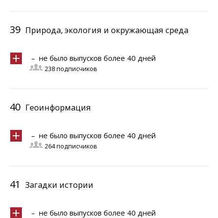
39
Природа, экология и окружающая среда
– не было выпусков более 40 дней
238 подписчиков
40
Геоинформация
– не было выпусков более 40 дней
264 подписчиков
41
Загадки истории
– не было выпусков более 40 дней