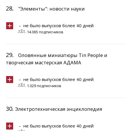
28.
"Элементы": новости науки
– не было выпусков более 40 дней
14.065 подписчиков
29.
Оловянные миниатюры Tin People и
творческая мастерская АДАМА
– не было выпусков более 40 дней
1.029 подписчиков
30.
Электротехническая энциклопедия
– не было выпусков более 40 дней