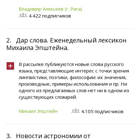
Владимир Алексеев (г. Рига)
4.422 подписчиков
2.
Дар слова. Еженедельный лексикон
Михаила Эпштейна.
В рассылке публикуются новые слова русского
языка, представляющие интерес с точки зрения
лингвистики, поэтики, философии: их значения,
производные, примеры использования и пр. Ни
одного из предлагaемых слов нет ни в одном из
существующих словарей.
Михаил Эпштейн
4.105 подписчиков
3.
Новости астрономии от