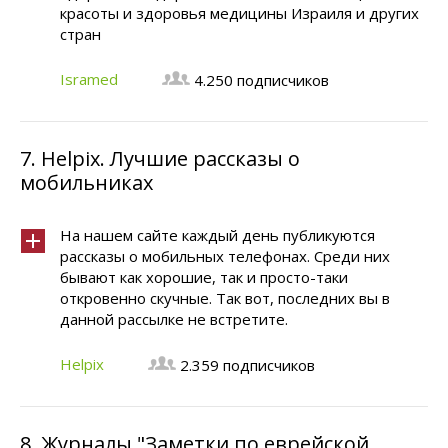
красоты и здоровья медицины Израиля и других
стран
Isramed
4.250 подписчиков
7.
Helpix. Лучшие рассказы о
мобильниках
На нашем сайте каждый день публикуются
рассказы о мобильных телефонах. Среди них
бывают как хорошие, так и просто-таки
откровенно скучные. Так вот, последних вы в
данной рассылке не встретите.
Helpix
2.359 подписчиков
8.
Журналы "Заметки по еврейской