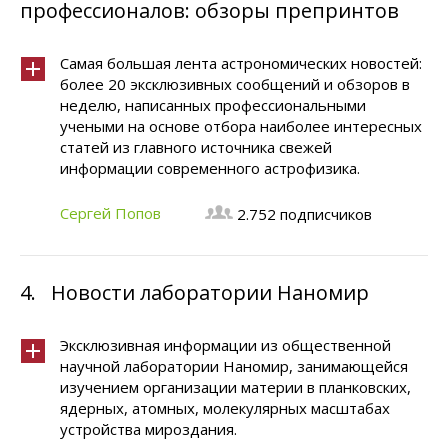
профессионалов: обзоры препринтов
Самая большая лента астрономических новостей:
более 20 эксклюзивных сообщений и обзоров в
неделю, написанных профессиональными
учеными на основе отбора наиболее интересных
статей из главного источника свежей
информации современного астрофизика.
Сергей Попов
2.752 подписчиков
4.
Новости лаборатории Наномир
Эксклюзивная информации из общественной
научной лаборатории Наномир, занимающейся
изучением организации материи в планковских,
ядерных, атомных, молекулярных масштабах
устройства мироздания.