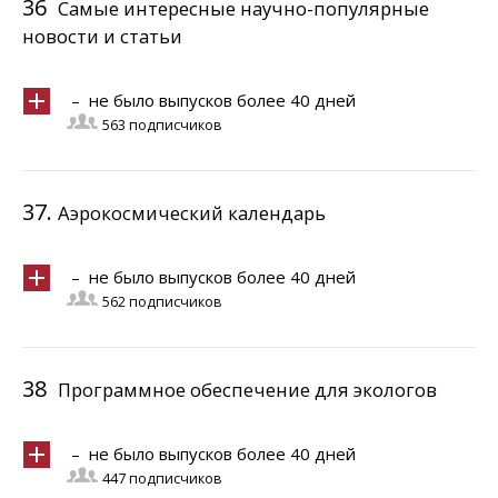
36
Самые интересные научно-популярные
новости и статьи
– не было выпусков более 40 дней
563 подписчиков
37.
Аэрокосмический календарь
– не было выпусков более 40 дней
562 подписчиков
38
Программное обеспечение для экологов
– не было выпусков более 40 дней
447 подписчиков