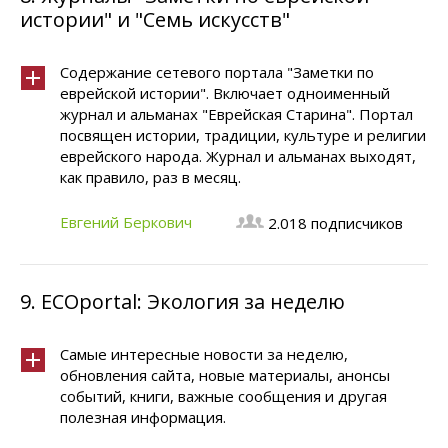
истории" и "Семь искусств"
Содержание сетевого портала "Заметки по
еврейской истории". Включает одноименный
журнал и альманах "Еврейская Старина". Портал
посвящен истории, традиции, культуре и религии
еврейского народа. Журнал и альманах выходят,
как правило, раз в месяц.
Евгений Беркович
2.018 подписчиков
9.
ECOportal: Экология за неделю
Самые интересные новости за неделю,
обновления сайта, новые материалы, анонсы
событий, книги, важные сообщения и другая
полезная информация.