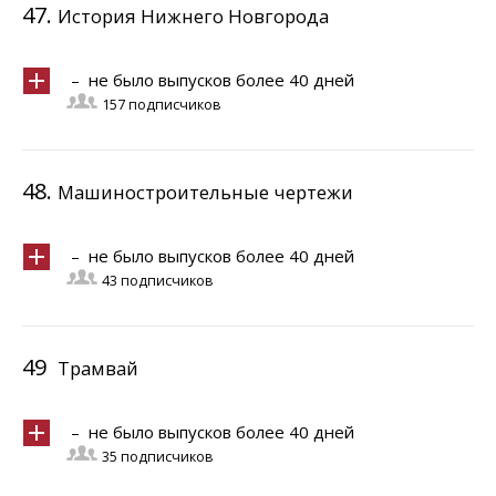
47.
История Нижнего Новгорода
– не было выпусков более 40 дней
157 подписчиков
48.
Машиностроительные чертежи
– не было выпусков более 40 дней
43 подписчиков
49
Трамвай
– не было выпусков более 40 дней
35 подписчиков