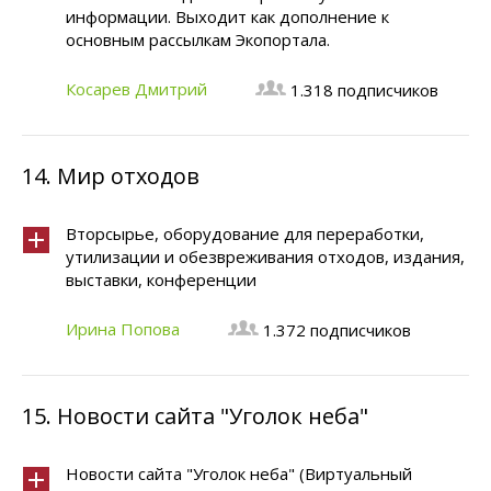
информации. Выходит как дополнение к
основным рассылкам Экопортала.
Косарев Дмитрий
1.318 подписчиков
14.
Мир отходов
Вторсырье, оборудование для переработки,
утилизации и обезвреживания отходов, издания,
выставки, конференции
Ирина Попова
1.372 подписчиков
15.
Новости сайта "Уголок неба"
Новости сайта "Уголок неба" (Виртуальный