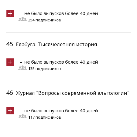
– не было выпусков более 40 дней
254 подписчиков
45
Елабуга. Тысячелетняя истоpия.
– не было выпусков более 40 дней
135 подписчиков
46
Журнал "Вопросы современной альгологии"
– не было выпусков более 40 дней
117 подписчиков