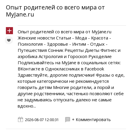
Опыт родителей со всего мира от
MyJane.ru
Опыт родителей со всего мира от MyJane.ru
Женские новости Статьи - Мода - Красота -
Психология - Здоровье - Интим - Отдых -
Путешествия Сонник Рецепты Диеты Фитнес и
аэробика Астрология и Гороскоп Рукоделие
Подписывайтесь на MyJane в социальных сетях:
ВКонтакте в Одноклассниках в Facebook
Здравствуйте, дорогие подписчики! Фразы о еде,
которые категорически не рекомендуется
говорить детям Многие родители, а порой и
другие родственники, частенько позволяют себе
не задумываясь отпускать далеко не самые
вдохно...
+ Комментировать
2026-08-07 12:00:31