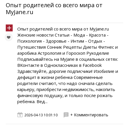
Опыт родителей со всего мира от
MyJane.ru
Опыт родителей со всего мира от MyJane.ru
Женские новости Статьи - Мода - Красота -
Психология - Здоровье - Интим - Отдых -
Путешествия Сонник Рецепты Диеты Фитнес и
аэробика Астрология и Гороскоп Рукоделие
Подписывайтесь на MyJane в социальных сетях:
ВКонтакте в Одноклассниках в Facebook
Здравствуйте, дорогие подписчики! Изобилие и
дефицит в жизни ребенка Современные
родители считают, что надо сначала сделать
карьеру, приобрести недвижимость, накопить
финансовую подушку, и только после рожать
ребенка. Вед...
+ Комментировать
2026-04-13 10:01:10