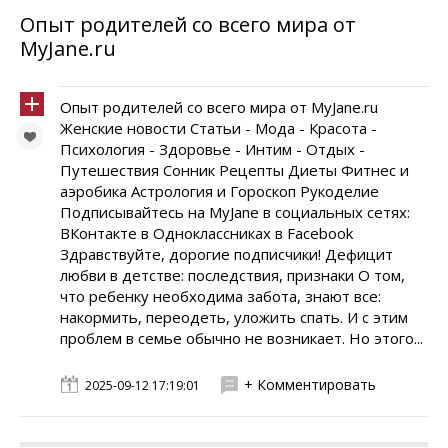
Опыт родителей со всего мира от
MyJane.ru
Опыт родителей со всего мира от MyJane.ru
Женские новости Статьи - Мода - Красота -
Психология - Здоровье - Интим - Отдых -
Путешествия Сонник Рецепты Диеты Фитнес и
аэробика Астрология и Гороскоп Рукоделие
Подписывайтесь на MyJane в социальных сетях:
ВКонтакте в Одноклассниках в Facebook
Здравствуйте, дорогие подписчики! Дефицит
любви в детстве: последствия, признаки О том,
что ребенку необходима забота, знают все:
накормить, переодеть, уложить спать. И с этим
проблем в семье обычно не возникает. Но этого...
+ Комментировать
2025-09-12 17:19:01