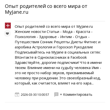
Опыт родителей со всего мира от
MyJane.ru
Опыт родителей со всего мира от MyJane.ru
Женские новости Статьи - Мода - Красота -
Психология - Здоровье - Интим - Отдых -
Путешествия Сонник Рецепты Диеты Фитнес и
аэробика Астрология и Гороскоп Рукоделие
Подписывайтесь на MyJane в социальных сетях:
ВКонтакте в Одноклассниках в Facebook
Здравствуйте, дорогие подписчики! Что в имени
твоем. Влияние имени на судьбу человека Имя -
это не просто набор звуков, присваиваемый
человеку при рождении. Это своеобразный код,
который, как считается, влияет на его хара...
+ Комментировать
2026-03-30 10:00:57