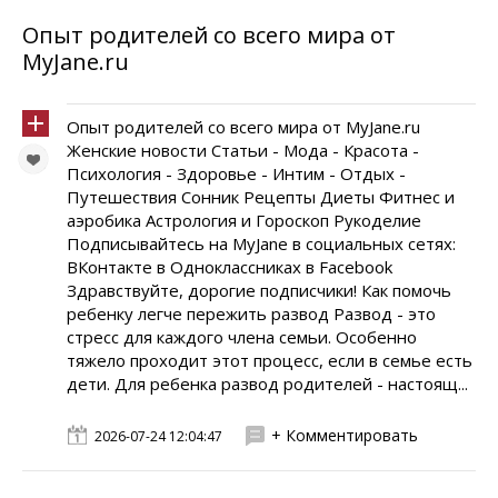
Опыт родителей со всего мира от
MyJane.ru
Опыт родителей со всего мира от MyJane.ru
Женские новости Статьи - Мода - Красота -
Психология - Здоровье - Интим - Отдых -
Путешествия Сонник Рецепты Диеты Фитнес и
аэробика Астрология и Гороскоп Рукоделие
Подписывайтесь на MyJane в социальных сетях:
ВКонтакте в Одноклассниках в Facebook
Здравствуйте, дорогие подписчики! Как помочь
ребенку легче пережить развод Развод - это
стресс для каждого члена семьи. Особенно
тяжело проходит этот процесс, если в семье есть
дети. Для ребенка развод родителей - настоящ...
+ Комментировать
2026-07-24 12:04:47