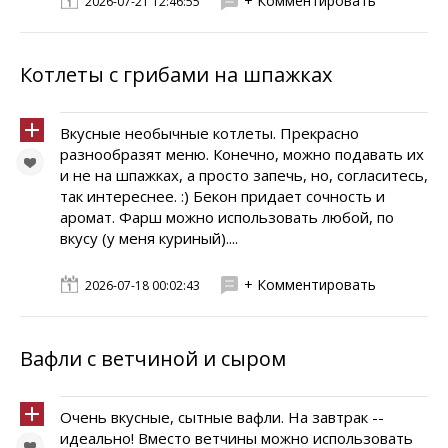
+ Комментировать
2026-07-21 12:46:55
Котлеты с грибами на шпажках
Вкусные необычные котлеты. Прекрасно
разнообразят меню. Конечно, можно подавать их
и не на шпажках, а просто запечь, но, согласитесь,
так интереснее. :) Бекон придает сочность и
аромат. Фарш можно использовать любой, по
вкусу (у меня куриный)....
+ Комментировать
2026-07-18 00:02:43
Вафли с ветчиной и сыром
Очень вкусные, сытные вафли. На завтрак --
идеально! Вместо ветчины можно использовать