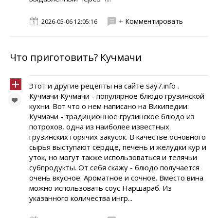
+ Комментировать
2026-05-06 12:05:16
Что приготовить? Кучмачи
Этот и другие рецепты на сайте say7.info .
Кучмачи Кучмачи - популярное блюдо грузинской
кухни. Вот что о нем написано на Википедии:
Кучмачи - традиционное грузинское блюдо из
потрохов, одна из наиболее известных
грузинских горячих закусок. В качестве основного
сырья выступают сердце, печень и желудки кур и
уток, но могут также использоваться и телячьи
субпродукты. От себя скажу - блюдо получается
очень вкусное. Ароматное и сочное. Вместо вина
можно использовать соус Наршараб. Из
указанного количества ингр...