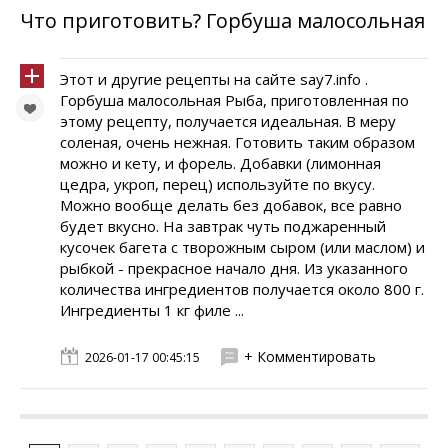
Что приготовить? Горбуша малосольная
Этот и другие рецепты на сайте say7.info .
Горбуша малосольная Рыба, приготовленная по
этому рецепту, получается идеальная. В меру
соленая, очень нежная. Готовить таким образом
можно и кету, и форель. Добавки (лимонная
цедра, укроп, перец) используйте по вкусу.
Можно вообще делать без добавок, все равно
будет вкусно. На завтрак чуть поджаренный
кусочек багета с творожным сыром (или маслом) и
рыбкой - прекрасное начало дня. Из указанного
количества ингредиентов получается около 800 г.
Ингредиенты 1 кг филе ...
+ Комментировать
2026-01-17 00:45:15