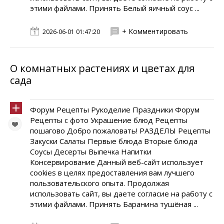
этими файлами. Принять Белый яичный соус ...
+ Комментировать
2026-06-01 01:47:20
О комнатных растениях и цветах для
сада
Форум Рецепты Рукоделие Праздники Форум
Рецепты с фото Украшение блюд Рецепты
пошагово Добро пожаловать! РАЗДЕЛЫ Рецепты
Закуски Салаты Первые блюда Вторые блюда
Соусы Десерты Выпечка Напитки
Консервирование Данный веб-сайт использует
cookies в целях предоставления вам лучшего
пользовательского опыта. Продолжая
использовать сайт, вы даете согласие на работу с
этими файлами. Принять Баранина тушёная ...