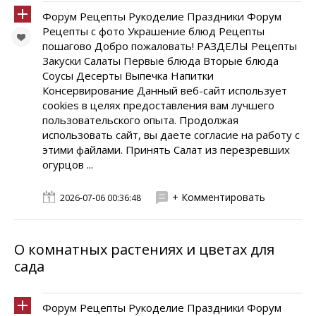
Форум Рецепты Рукоделие Праздники Форум
Рецепты с фото Украшение блюд Рецепты
пошагово Добро пожаловать! РАЗДЕЛЫ Рецепты
Закуски Салаты Первые блюда Вторые блюда
Соусы Десерты Выпечка Напитки
Консервирование Данный веб-сайт использует
cookies в целях предоставления вам лучшего
пользовательского опыта. Продолжая
использовать сайт, вы даете согласие на работу с
этими файлами. Принять Салат из перезревших
огурцов ...
+ Комментировать
2026-07-06 00:36:48
О комнатных растениях и цветах для
сада
Форум Рецепты Рукоделие Праздники Форум