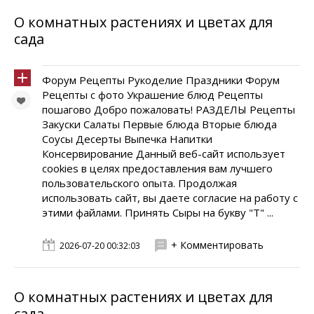
О комнатных растениях и цветах для
сада
Форум Рецепты Рукоделие Праздники Форум
Рецепты с фото Украшение блюд Рецепты
пошагово Добро пожаловать! РАЗДЕЛЫ Рецепты
Закуски Салаты Первые блюда Вторые блюда
Соусы Десерты Выпечка Напитки
Консервирование Данный веб-сайт использует
cookies в целях предоставления вам лучшего
пользовательского опыта. Продолжая
использовать сайт, вы даете согласие на работу с
этими файлами. Принять Сыры на букву "Т" ...
+ Комментировать
2026-07-20 00:32:03
О комнатных растениях и цветах для
сада