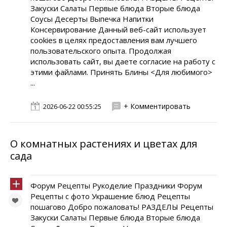
Закуски Салаты Первые блюда Вторые блюда
Соусы Десерты Выпечка Напитки
Консервирование Данный веб-сайт использует
cookies в целях предоставления вам лучшего
пользовательского опыта. Продолжая
использовать сайт, вы даете согласие на работу с
этими файлами. Принять Блины <Для любимого>
...
+ Комментировать
2026-06-22 00:55:25
О комнатных растениях и цветах для
сада
Форум Рецепты Рукоделие Праздники Форум
Рецепты с фото Украшение блюд Рецепты
пошагово Добро пожаловать! РАЗДЕЛЫ Рецепты
Закуски Салаты Первые блюда Вторые блюда