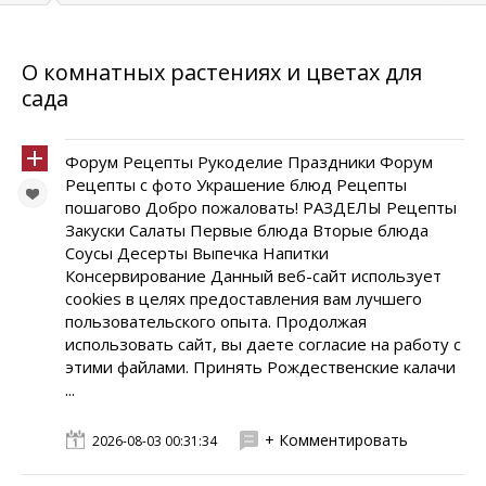
О комнатных растениях и цветах для
сада
Форум Рецепты Рукоделие Праздники Форум
Рецепты с фото Украшение блюд Рецепты
пошагово Добро пожаловать! РАЗДЕЛЫ Рецепты
Закуски Салаты Первые блюда Вторые блюда
Соусы Десерты Выпечка Напитки
Консервирование Данный веб-сайт использует
cookies в целях предоставления вам лучшего
пользовательского опыта. Продолжая
использовать сайт, вы даете согласие на работу с
этими файлами. Принять Рождественские калачи
...
+ Комментировать
2026-08-03 00:31:34