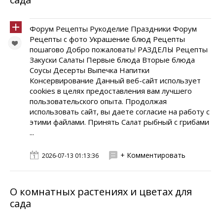
Форум Рецепты Рукоделие Праздники Форум
Рецепты с фото Украшение блюд Рецепты
пошагово Добро пожаловать! РАЗДЕЛЫ Рецепты
Закуски Салаты Первые блюда Вторые блюда
Соусы Десерты Выпечка Напитки
Консервирование Данный веб-сайт использует
cookies в целях предоставления вам лучшего
пользовательского опыта. Продолжая
использовать сайт, вы даете согласие на работу с
этими файлами. Принять Салат рыбный с грибами
...
+ Комментировать
2026-07-13 01:13:36
О комнатных растениях и цветах для
сада