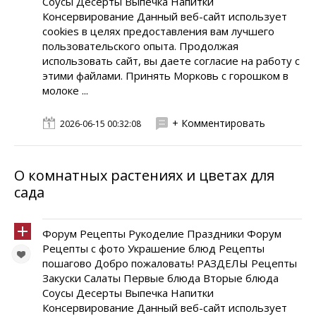
Соусы Десерты Выпечка Напитки
Консервирование Данный веб-сайт использует
cookies в целях предоставления вам лучшего
пользовательского опыта. Продолжая
использовать сайт, вы даете согласие на работу с
этими файлами. Принять Морковь с горошком в
молоке ...
+ Комментировать
2026-06-15 00:32:08
О комнатных растениях и цветах для
сада
Форум Рецепты Рукоделие Праздники Форум
Рецепты с фото Украшение блюд Рецепты
пошагово Добро пожаловать! РАЗДЕЛЫ Рецепты
Закуски Салаты Первые блюда Вторые блюда
Соусы Десерты Выпечка Напитки
Консервирование Данный веб-сайт использует