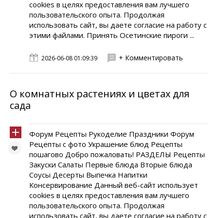
cookies в целях предоставления вам лучшего
пользовательского опыта. Продолжая
использовать сайт, вы даете согласие на работу с
этими файлами. Принять Осетинские пироги ...
+ Комментировать
2026-06-08 01:09:39
О комнатных растениях и цветах для
сада
Форум Рецепты Рукоделие Праздники Форум
Рецепты с фото Украшение блюд Рецепты
пошагово Добро пожаловать! РАЗДЕЛЫ Рецепты
Закуски Салаты Первые блюда Вторые блюда
Соусы Десерты Выпечка Напитки
Консервирование Данный веб-сайт использует
cookies в целях предоставления вам лучшего
пользовательского опыта. Продолжая
использовать сайт, вы даете согласие на работу с