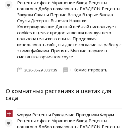
Рецепты с фото Украшение блюд Рецепты
пошагово Добро пожаловать! РАЗДЕЛЫ Рецепты
Закуски Салаты Первые блюда Вторые блюда
Соусы Десерты Выпечка Напитки
Консервирование Данный веб-сайт использует
cookies в целях предоставления вам лучшего
пользовательского опыта. Продолжая
использовать сайт, вы даете согласие на работу с
этими файлами. Принять Мясные шарики в
сметанно-горчичном соусе ...
+ Комментировать
2026-06-29 00:31:39
О комнатных растениях и цветах для
сада
Форум Рецепты Рукоделие Праздники Форум
Рецепты с фото Украшение блюд Рецепты
пошагово Добро пожаловать! РАЗДЕЛЫ Рецепты