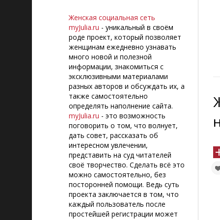
Женская социальная сеть
myJulia.ru
- уникальный в своём
роде проект, который позволяет
женщинам ежедневно узнавать
много новой и полезной
информации, знакомиться с
эксклюзивными материалами
разных авторов и обсуждать их, а
также самостоятельно
определять наполнение сайта.
myJulia.ru
- это возможность
н
поговорить о том, что волнует,
дать совет, рассказать об
интересном увлечении,
представить на суд читателей
своё творчество. Сделать всё это
можно самостоятельно, без
посторонней помощи. Ведь суть
проекта заключается в том, что
каждый пользователь после
простейшей регистрации может