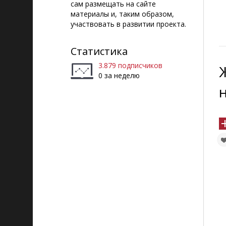
сам размещать на сайте
материалы и, таким образом,
участвовать в развитии проекта.
Статистика
3.879 подписчиков
0 за неделю
н