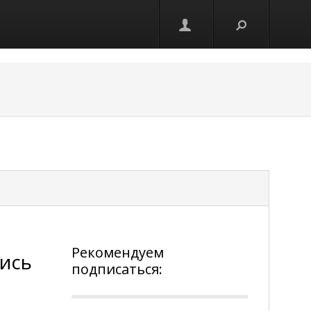
Рекомендуем
лись
подписаться: