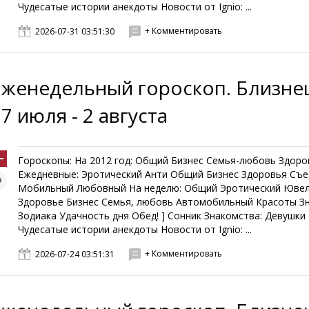
Чудесатые истории анекдоты Новости от Ignio: ...
+ Комментировать
2026-07-31 03:51:30
Еженедельный гороскоп. Близне
7 июля - 2 августа
Гороскопы: На 2012 год: Общий Бизнес Семья-любовь Здоро
Ежедневные: Эротический Анти Общий Бизнес Здоровья Съ
Мобильный Любовный На неделю: Общий Эротический Юве
Здоровье Бизнес Семья, любовь Автомобильный Красоты З
Зодиака Удачность дня Обед! ] Сонник Знакомства: Девушк
Чудесатые истории анекдоты Новости от Ignio: ...
+ Комментировать
2026-07-24 03:51:31