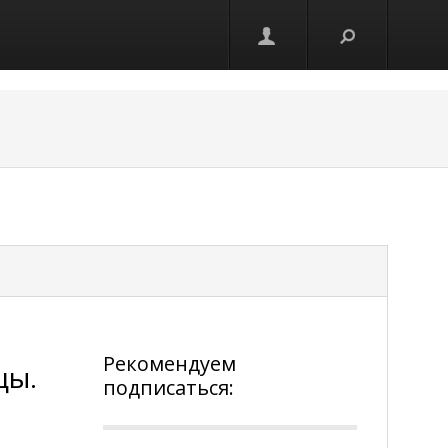
Рекомендуем
цы.
подписаться: