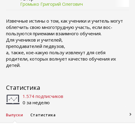
Громыко Григорий Олегович
Извечные истины о том, как ученики и учитель могут
облегчить свою многотрудную участь, если вос-
пользуются приемами взаимного обучения.
Для учеников и учителей,
преподавателей педвузов,
а, также, кое-какую пользу извлекут для себя
родители, которых волнует качество обучения их
детей.
Статистика
1.574 подписчиков
0 за неделю
Выпуски
Статистика