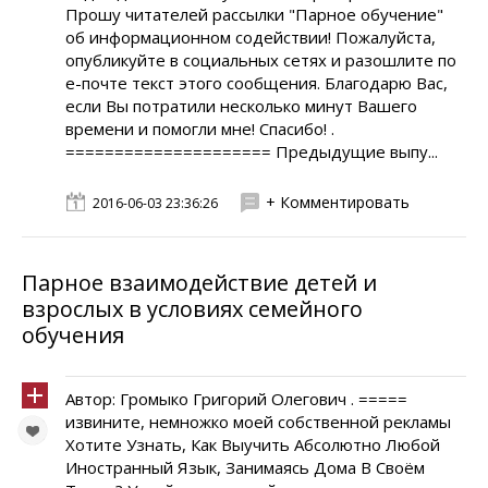
Прошу читателей рассылки "Парное обучение"
об информационном содействии! Пожалуйста,
опубликуйте в социальных сетях и разошлите по
е-почте текст этого сообщения. Благодарю Вас,
если Вы потратили несколько минут Вашего
времени и помогли мне! Спасибо! .
===================== Предыдущие выпу...
+ Комментировать
2016-06-03 23:36:26
Парное взаимодействие детей и
взрослых в условиях семейного
обучения
Автор: Громыко Григорий Олегович . =====
извините, немножко моей собственной рекламы
Хотите Узнать, Как Выучить Абсолютно Любой
Иностранный Язык, Занимаясь Дома В Своём