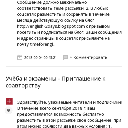
Сообщение должно максимально
соответствовать теме рассылки. 2. В любых
соцсетях разместить и сохранять в течение
месяца действующую ссылку на блог
http://english-2days.blogspot.com c призывом
посетить и подписаться на блог. Ваши сообщения
и адрес страницы в соцсетях присылайте на
почту timeforengl...
+ Комментировать
2018-09-04 09:45:21
Учёба и экзамены - Приглашение к
соавторству
Здравствуйте, уважаемые читатели и подписчики!
В течение всего сентября 2018 г. вам
предоставляется возможность бесплатно
разместить в этой рассылке своё сообщение, при
этом нужно соблюсти два важных условия : 1.