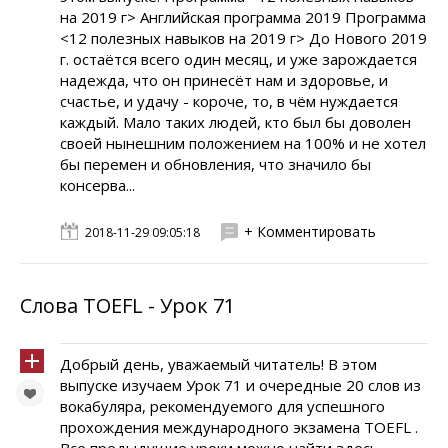
на 2019 г> Английская программа 2019 Программа
<12 полезных навыков на 2019 г> До Нового 2019
г. остаётся всего один месяц, и уже зарождается
надежда, что он принесёт нам и здоровье, и
счастье, и удачу - короче, то, в чём нуждается
каждый. Мало таких людей, кто был бы доволен
своей нынешним положением на 100% и не хотел
бы перемен и обновления, что значило бы
консерва...
+ Комментировать
2018-11-29 09:05:18
Слова TOEFL - Урок 71
Добрый день, уважаемый читатель! В этом
выпуске изучаем Урок 71 и очередные 20 слов из
вокабуляра, рекомендуемого для успешного
прохождения международного экзамена TOEFL .