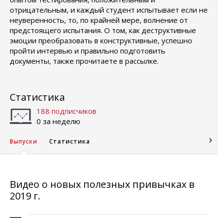
отрицательным, и каждый студент испытывает если не
неуверенность, то, по крайней мере, волнение от
предстоящего испытания. О том, как деструктивные
эмоции преобразовать в конструктивные, успешно
пройти интервью и правильно подготовить
документы, также прочитаете в рассылке.
Статистика
188 подписчиков
0 за неделю
Выпуски
Статистика
Видео о новых полезных привычках в
2019 г.