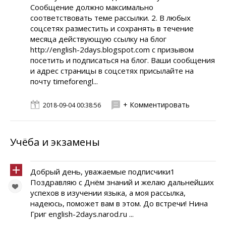
Сообщение должно максимально
соответствовать теме рассылки. 2. В любых
соцсетях разместить и сохранять в течение
месяца действующую ссылку на блог
http://english-2days.blogspot.com c призывом
посетить и подписаться на блог. Ваши сообщения
и адрес страницы в соцсетях присылайте на
почту timeforengl...
+ Комментировать
2018-09-04 00:38:56
Учёба и экзамены
Добрый день, уважаемые подписчики1
Поздравляю с Днём знаний и желаю дальнейших
успехов в изучении языка, а моя рассылка,
надеюсь, поможет вам в этом. До встречи! Нина
Григ english-2days.narod.ru ...