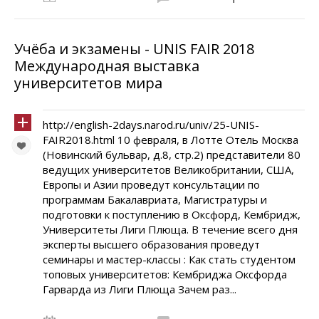
Учёба и экзамены - UNIS FAIR 2018
Международная выставка
университетов мира
http://english-2days.narod.ru/univ/25-UNIS-
FAIR2018.html 10 февраля, в Лотте Отель Москва
(Новинский бульвар, д.8, стр.2) представители 80
ведущих университетов Великобритании, США,
Европы и Азии проведут консультации по
программам Бакалавриата, Магистратуры и
подготовки к поступлению в Оксфорд, Кембридж,
Университеты Лиги Плюща. В течение всего дня
эксперты высшего образования проведут
семинары и мастер-классы : Как стать студентом
топовых университетов: Кембриджа Оксфорда
Гарварда из Лиги Плюща Зачем раз...