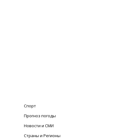
Спорт
Прогноз погоды
Новости и СМИ
Страны и Регионы