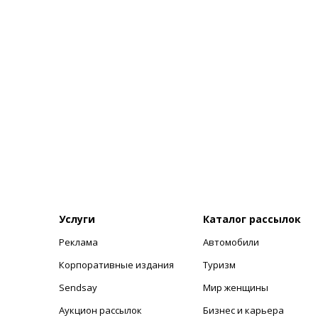
Услуги
Каталог рассылок
Реклама
Автомобили
+
Корпоративные издания
Туризм
Sendsay
Мир женщины
Аукцион рассылок
Бизнес и карьера