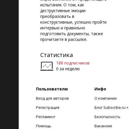
испытания. О том, как
деструктивные эмоции
преобразовать в
конструктивные, успешно пройти
интервью и правильно
подготовить документы, также
прочитаете в рассылке.
Статистика
188 подписчиков
0 за неделю
Пользователю
Инфо
Вход для авторов
О компании
Регистрация
Блог Subscribe.ru 
Регламент
Безопасность
Помощь
Вакансии