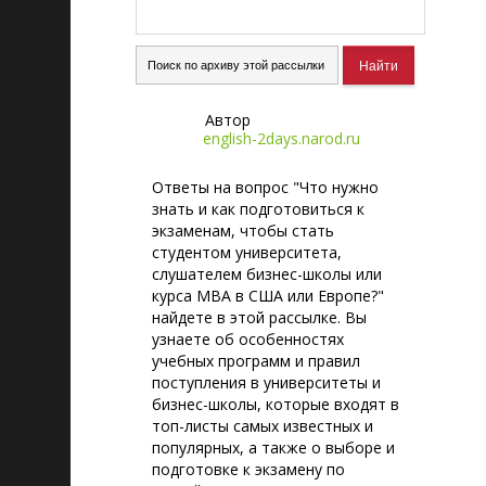
Автор
english-2days.narod.ru
Ответы на вопрос "Что нужно
знать и как подготовиться к
экзаменам, чтобы стать
студентом университета,
слушателем бизнес-школы или
курса MBA в США или Европе?"
найдете в этой рассылке. Вы
узнаете об особенностях
учебных программ и правил
поступления в университеты и
бизнес-школы, которые входят в
топ-листы самых известных и
популярных, а также о выборе и
подготовке к экзамену по