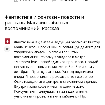
Фантастика и фентези - повести и
рассказы Магазин забытых
воспоминаний. Рассказ
Фантастика и фентези Ведущий рассылки: Виктор
Малашенков (Проект Финансовый фундамент для
творческих людей ) Магазин забытых
воспоминаний Рекламу я увидела в метро:
"MemoryClear - освободись от прошлого. Продай
ненужные воспоминания. Живи без боли. Семь
лет брака. Три года агонии. Развод подписали
вчера. Я позвонила по рекламе в тот же вечер.
Офис находился в центре, в стеклянном здании.
Внутри пахло кофе и чем-то химическим.
Консультант - девушка лет двадцати пяти,
улыбчивая - провела меня в кабинет. - Пр...