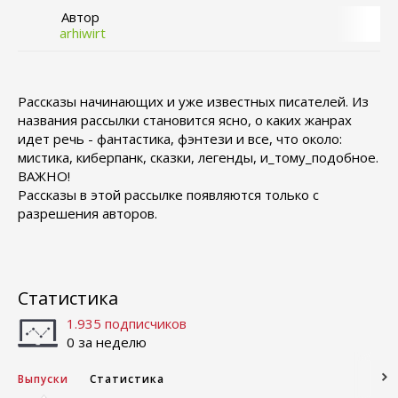
Автор
arhiwirt
Рассказы начинающих и уже известных писателей. Из
названия рассылки становится ясно, о каких жанрах
идет речь - фантастика, фэнтези и все, что около:
мистика, киберпанк, сказки, легенды, и_тому_подобное.
ВАЖНО!
Рассказы в этой рассылке появляются только с
разрешения авторов.
Статистика
1.935 подписчиков
0 за неделю
Выпуски
Статистика