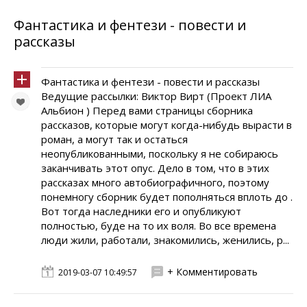
Фантастика и фентези - повести и
рассказы
Фантастика и фентези - повести и рассказы
Ведущие рассылки: Виктор Вирт (Проект ЛИА
Альбион ) Перед вами страницы сборника
рассказов, которые могут когда-нибудь вырасти в
роман, а могут так и остаться
неопубликованными, поскольку я не собираюсь
заканчивать этот опус. Дело в том, что в этих
рассказах много автобиографичного, поэтому
понемногу сборник будет пополняться вплоть до .
Вот тогда наследники его и опубликуют
полностью, буде на то их воля. Во все времена
люди жили, работали, знакомились, женились, р...
+ Комментировать
2019-03-07 10:49:57