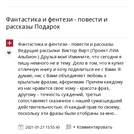
Фантастика и фентези - повести и
рассказы Подарок
Фантастика и фентези - повести и рассказы
Ведущие рассылки: Виктор Вирт (Проект ЛИА
Альбион ) Друзья мои! Извините, что сегодня я
пишу немного не в тему. Дело в том, что я купил
отличную книгу и хочу поделиться ее с Вами. Я
думаю, нас с Вами объединяет любовь к
крылатым фразам, афоризмам. Причем каждому
из нас нравится свое: кому - красота фраз,
другому - точность суждений, третьи
сопоставляют сказанное с нашей сумасшедшей
действительностью. И каждый прав по своему,
поскольку эти фразы были отобраны за мно...
+ Комментировать
2021-01-27 15:55:43