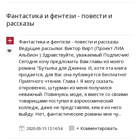
Фантастика и фентези - повести и
рассказы
Фантастика и фентези - повести и рассказы
Ведущие рассылки: Виктор Вирт (Проект ЛИА
Альбион ) Здравствуйте, уважаемый Подписчик!
Сегодня хочу предложить Вам главы из моего
романа "Бутылка для Джинна. И, хотя эта книга
продается, для Вас она публикуется бесплатно!
Приятного чтения. Глава I. Я могу сказать
откровенно, штурман из меня получился
неважный. Повинуясь моде, я вместе со своими
товарищами поступил в аэрокосмический
колледж, даже не представляя, кем я из него
выйду. Нет, фантастические романы мне чу...
+ Комментировать
2020-05-15 12:16:54