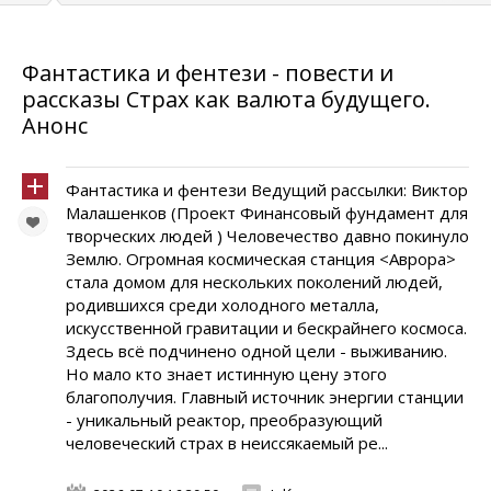
Фантастика и фентези - повести и
рассказы Страх как валюта будущего.
Анонс
Фантастика и фентези Ведущий рассылки: Виктор
Малашенков (Проект Финансовый фундамент для
творческих людей ) Человечество давно покинуло
Землю. Огромная космическая станция <Аврора>
стала домом для нескольких поколений людей,
родившихся среди холодного металла,
искусственной гравитации и бескрайнего космоса.
Здесь всё подчинено одной цели - выживанию.
Но мало кто знает истинную цену этого
благополучия. Главный источник энергии станции
- уникальный реактор, преобразующий
человеческий страх в неиссякаемый ре...