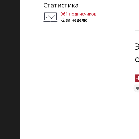
Статистика
961 подписчиков
-2 за неделю