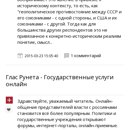
историческому контексту, то есть, как
"геополитическое противостояние между СССР и
его союзниками - с одной стороны, и США и их
союзниками - с другой. Тогда как для
большинства других респондентов это не
привязанное к конкретно-историческим реалиям
понятие, смысл...
1 комментарий
2015-03-23 15:05:40
Глас Рунета - Государственные услуги
онлайн
Здравствуйте, уважаемый читатель. Онлайн-
общение представителей власти с россиянами
становится всё более популярным. Политики и
государственные учреждения открывают
форумы, интернет-порталы, онлайн-приемные.