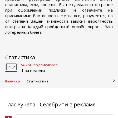
подписчика, если, конечно, Вы не сделали этого ранее
при оформлении подписки, и отвечайте на
присылаемые Вам вопросы. Не на все, разумеется, но
от степени Вашей активности зависит вероятность
выигрыша. Каждый пройденный онлайн опрос - Ваш
лотерейный билет.
Статистика
74.250 подписчиков
-1 за неделю
Выпуски
Статистика
Глас Рунета - Селебрити в рекламе