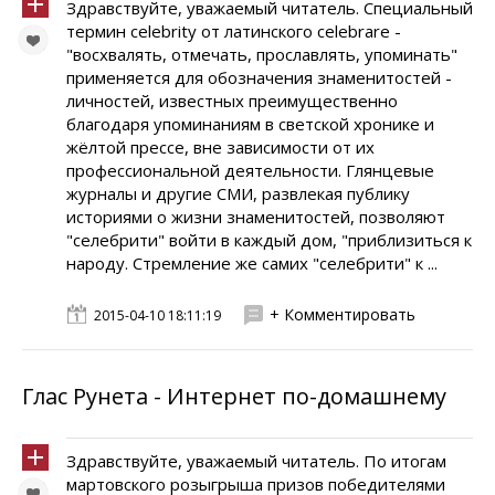
Здравствуйте, уважаемый читатель. Специальный
термин celebrity от латинского celebrare -
"восхвалять, отмечать, прославлять, упоминать"
применяется для обозначения знаменитостей -
личностей, известных преимущественно
благодаря упоминаниям в светской хронике и
жёлтой прессе, вне зависимости от их
профессиональной деятельности. Глянцевые
журналы и другие СМИ, развлекая публику
историями о жизни знаменитостей, позволяют
"селебрити" войти в каждый дом, "приблизиться к
народу. Стремление же самих "селебрити" к ...
+ Комментировать
2015-04-10 18:11:19
Глас Рунета - Интернет по-домашнему
Здравствуйте, уважаемый читатель. По итогам
мартовского розыгрыша призов победителями