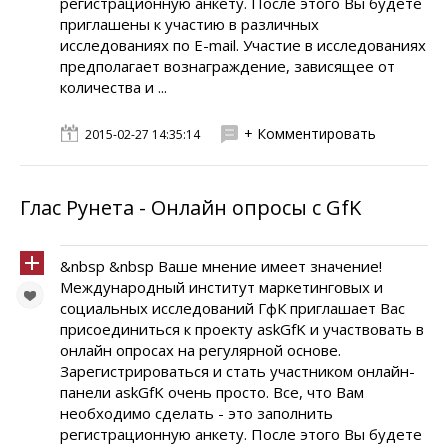
регистрационную анкету. После этого Вы будете
приглашены к участию в различных
исследованиях по E-mail. Участие в исследованиях
предполагает вознаграждение, зависящее от
количества и ...
+ Комментировать
2015-02-27 14:35:14
Глас Рунета - Онлайн опросы с GfK
&nbsp &nbsp Ваше мнение имеет значение!
Международный институт маркетинговых и
социальных исследований ГфК приглашает Вас
присоединиться к проекту askGfK и участвовать в
онлайн опросах на регулярной основе.
Зарегистрироваться и стать участником онлайн-
панели askGfK очень просто. Все, что Вам
необходимо сделать - это заполнить
регистрационную анкету. После этого Вы будете