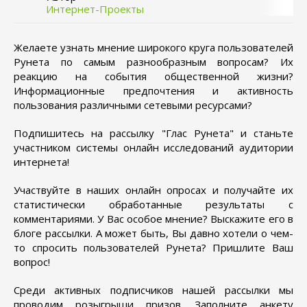
Интернет-Проекты
Желаете узнать мнение широкого круга пользователей
Рунета по самым разнообразным вопросам? Их
реакцию на события общественной жизни?
Информационные предпочтения и активность
пользования различными сетевыми ресурсами?
Подпишитесь на рассылку "Глас Рунета" и станьте
участником системы онлайн исследований аудитории
интернета!
Участвуйте в наших онлайн опросах и получайте их
статистически обработанные результаты с
комментариями. У Вас особое мнение? Выскажите его в
блоге рассылки. А может быть, Вы давно хотели о чем-
то спросить пользователей Рунета? Пришлите Ваш
вопрос!
Среди активных подписчиков нашей рассылки мы
проводим розыгрыши призов. Заполните анкету