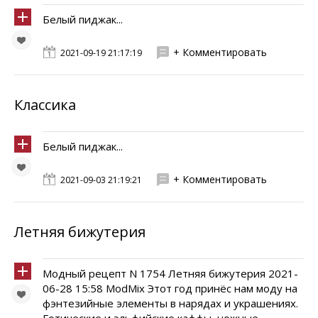
Белый пиджак...
+ Комментировать
2021-09-19 21:17:19
Классика
Белый пиджак...
+ Комментировать
2021-09-03 21:19:21
Летняя бижутерия
Модный рецепт N 1754 Летняя бижутерия 2021-
06-28 15:58 ModMix Этот год принёс нам моду на
фэнтезийные элементы в нарядах и украшениях.