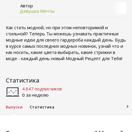
Автор
Девушка Мечты
Как стать модной, но при этом неповторимой и
стильной? Теперь Ты можешь узнавать практичные
модные идеи для своего гардероба каждый день. Будь
в курсе самых последних модных новинок, узнай что и
как носить, какие цвета выбирать, какие стрижки в
моде - каждый день новый Модный Рецепт для Тебя!
Статистика
4.647 подписчиков
0 за неделю
Выпуски
Статистика