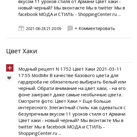
вкусом 11 уроков стиля от Армани Цвет хаки -
новый черный? Мы вконтакте Мы в twitter Мы в
facebook МОДА и СТИЛЬ - ShoppingCenter.ru ...
+ Комментировать
2021-06-28 21:20:09
Цвет Хаки
Модный рецепт N 1752 Цвет Хаки 2021-03-11
17:55 ModMix В качестве базового цвета для
гардероба не обязательно выбирать белый или
черный. Обрати внимание на цвет хаки, - на его
фоне заиграют даже самые необычные цвета .
Смотрите фото: Цвет Хаки > Еще больше
интересного: Элегантный стиль: как одеваться с
безупречным вкусом 11 уроков стиля от Армани
Цвет хаки - новый черный? Мы вконтакте Мы в
twitter Мы в facebook МОДА и СТИЛЬ -
ShoppingCenter.ru ...