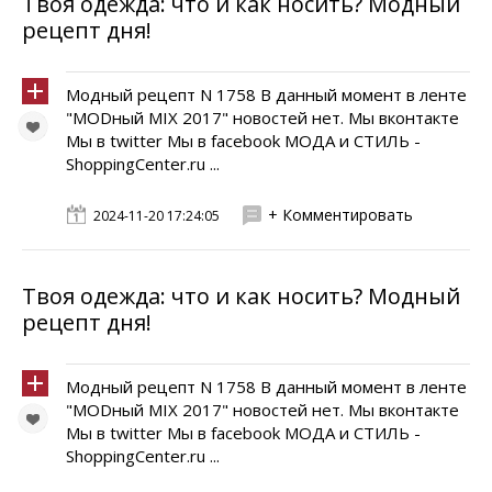
Твоя одежда: что и как носить? Модный
рецепт дня!
Модный рецепт N 1758 В данный момент в ленте
"MODный MIX 2017" новостей нет. Мы вконтакте
Мы в twitter Мы в facebook МОДА и СТИЛЬ -
ShoppingCenter.ru ...
+ Комментировать
2024-11-20 17:24:05
Твоя одежда: что и как носить? Модный
рецепт дня!
Модный рецепт N 1758 В данный момент в ленте
"MODный MIX 2017" новостей нет. Мы вконтакте
Мы в twitter Мы в facebook МОДА и СТИЛЬ -
ShoppingCenter.ru ...