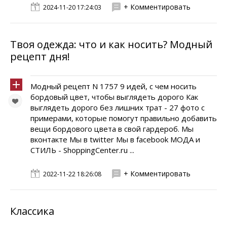
+ Комментировать
2024-11-20 17:24:03
Твоя одежда: что и как носить? Модный
рецепт дня!
Модный рецепт N 1757 9 идей, с чем носить
бордовый цвет, чтобы выглядеть дорого Как
выглядеть дорого без лишних трат - 27 фото с
примерами, которые помогут правильно добавить
вещи бордового цвета в свой гардероб. Мы
вконтакте Мы в twitter Мы в facebook МОДА и
СТИЛЬ - ShoppingCenter.ru ...
+ Комментировать
2022-11-22 18:26:08
Классика