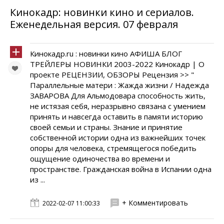
Кинокадр: новинки кино и сериалов.
Еженедельная версия. 07 февраля
Кинокадр.ru : новинки кино АФИША БЛОГ
ТРЕЙЛЕРЫ НОВИНКИ 2003-2022 Кинокадр | О
проекте РЕЦЕНЗИИ, ОБЗОРЫ Рецензия >> "
Параллельные матери : Жажда жизни / Надежда
ЗАВАРОВА Для Альмодовара способность жить,
не истязая себя, неразрывно связана с умением
принять и навсегда оставить в памяти историю
своей семьи и страны. Знание и принятие
собственной истории одна из важнейших точек
опоры для человека, стремящегося победить
ощущение одиночества во времени и
пространстве. Гражданская война в Испании одна
из ...
+ Комментировать
2022-02-07 11:00:33