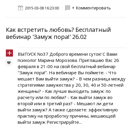
+ Комментировать
2015-03-08 16:23:00
Как встретить любовь? Бесплатный
вебинар 'Замуж пора!' 26.02
ВЫПУСК No37 Доброго времени суток! С Вами
психолог Марина Морозова. Приглашаю Вас 26
февраля в 21-00 на свой бесплатный вебинар
"Замуж пора!". На вебинаре Вы поймете: - Что
мешает Вам выйти замуж? - В чем разница между
стратегиями замужества у 20, 30, 40 и 50-летней
женщины? - Как лучше выходить замуж: по
расчету или по любви? - Как выйти замуж во
второй или в третий раз? - Мешают ли дети
выйти замуж? А также сделаете: эффективную
практику на проработку причины, мешающей
выйти замуж Регистрируйте...