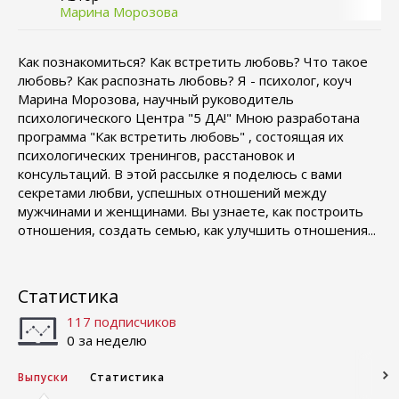
Марина Морозова
Как познакомиться? Как встретить любовь? Что такое
любовь? Как распознать любовь? Я - психолог, коуч
Марина Морозова, научный руководитель
психологического Центра "5 ДА!" Мною разработана
программа "Как встретить любовь" , состоящая их
психологических тренингов, расстановок и
консультаций. В этой рассылке я поделюсь с вами
секретами любви, успешных отношений между
мужчинами и женщинами. Вы узнаете, как построить
отношения, создать семью, как улучшить отношения...
Статистика
117 подписчиков
0 за неделю
Выпуски
Статистика