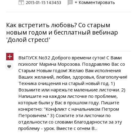
+ Комментировать
2015-01-15 14:34:53
Как встретить любовь? Со старым
новым годом и бесплатный вебинар
'Долой стресс!'
ВЫПУСК No32 Доброго времени суток! С Вами
психолог Марина Морозова. Поздравляю Вас со
Старым Новым годом! Желаю Вам исполнения
Ваших желаний, любви, здоровья, благополучия!
Техника очищения на старый новый год. 1)
Возьмите или нарежьте маленькие листочки. 2)
Напишите на каждом листочке по проблеме,
которые были у Вас в прошлом году. Пишите
конкретно: "Конфликт с начальником Петром
Петровичем." 3) Сожгите эти листочки по
отдельности со словами благодарности за эту
проблему - урок. Вместе с огнем В...