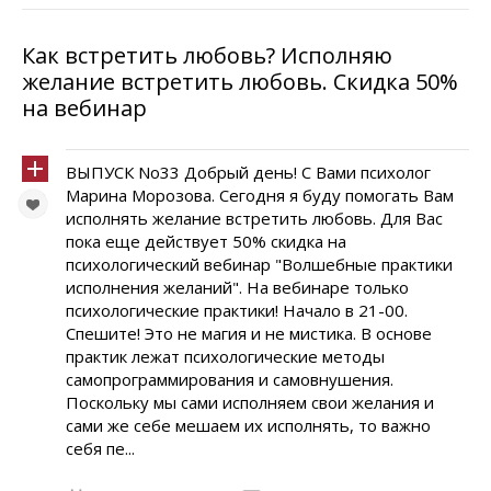
Как встретить любовь? Исполняю
желание встретить любовь. Скидка 50%
на вебинар
ВЫПУСК No33 Добрый день! С Вами психолог
Марина Морозова. Сегодня я буду помогать Вам
исполнять желание встретить любовь. Для Вас
пока еще действует 50% скидка на
психологический вебинар "Волшебные практики
исполнения желаний". На вебинаре только
психологические практики! Начало в 21-00.
Спешите! Это не магия и не мистика. В основе
практик лежат психологические методы
самопрограммирования и самовнушения.
Поскольку мы сами исполняем свои желания и
сами же себе мешаем их исполнять, то важно
себя пе...