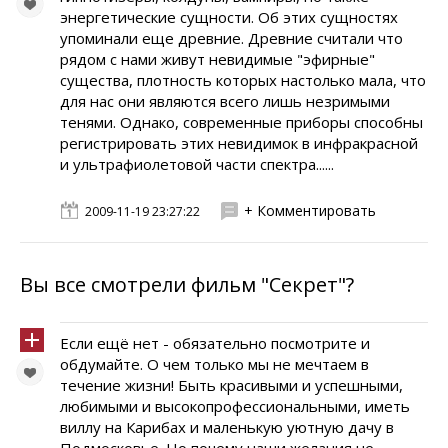
энергетические сущности. Об этих сущностях
упоминали еще древние. Древние считали что
рядом с нами живут невидимые "эфирные"
существа, плотность которых настолько мала, что
для нас они являются всего лишь незримыми
тенями. Однако, современные приборы способны
регистрировать этих невидимок в инфракрасной
и ультрафиолетовой части спектра......
+ Комментировать
2009-11-19 23:27:22
Вы все смотрели фильм "Секрет"?
Если ещё нет - обязательно посмотрите и
обдумайте. О чем только мы не мечтаем в
течение жизни! Быть красивыми и успешными,
любимыми и высокопрофессиональными, иметь
виллу на Карибах и маленькую уютную дачу в