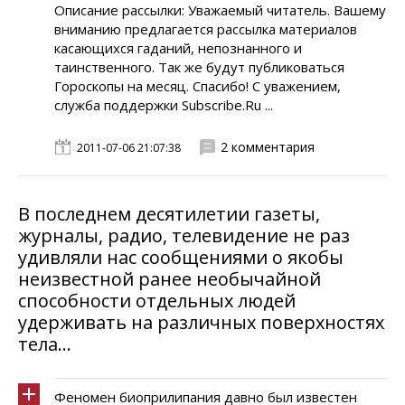
Описание рассылки: Уважаемый читатель. Вашему
вниманию предлагается рассылка материалов
касающихся гаданий, непознанного и
таинственного. Так же будут публиковаться
Гороскопы на месяц. Спасибо! С уважением,
служба поддержки Subscribe.Ru ...
2 комментария
2011-07-06 21:07:38
В последнем десятилетии газеты,
журналы, радио, телевидение не раз
удивляли нас сообщениями о якобы
неизвестной ранее необычайной
способности отдельных людей
удерживать на различных поверхностях
тела...
Феномен биоприлипания давно был известен