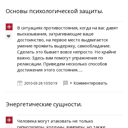
Основы психологической защиты.
В ситуациях противостояния, когда на вас давят
высказывания, затрагивающие ваше
достоинство, на первое место выдвигается
умение проявить выдержку, самообладание.
Сделать это бывает вовсе непросто. Но крайне
важно. Здесь вам помогут упражнения по
релаксации. Приведем несколько способов
достижения этого состояния......
+ Комментировать
2010-03-26 10:50:19
Энергетические сущности.
Человека могут атаковать не только
гипнотизеры, колдуны, вампиры, но также