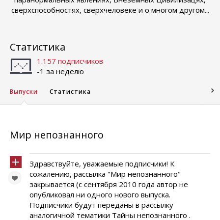
сверхспособностях, сверхчеловеке и о многом другом...
Статистика
1.157 подписчиков
-1 за неделю
Выпуски
Статистика
Мир непознанного
Здравствуйте, уважаемые подписчики! К
сожалению, рассылка "Мир непознанного"
закрывается (с сентября 2010 года автор не
опубликовал ни одного нового выпуска.
Подписчики будут переданы в рассылку
аналогичной тематики Тайны непознанного .