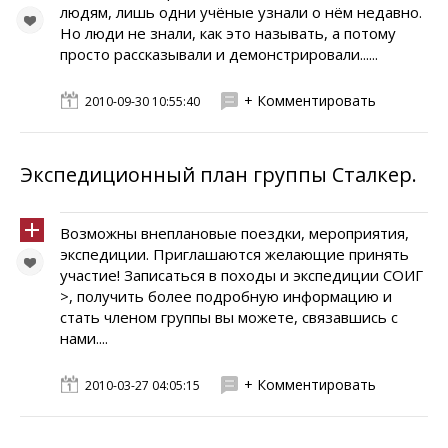
людям, лишь одни учёные узнали о нём недавно.
Но люди не знали, как это называть, а потому
просто рассказывали и демонстрировали......
+ Комментировать
2010-09-30 10:55:40
Экспедиционный план группы Сталкер.
Возможны внеплановые поездки, мероприятия,
экспедиции. Приглашаются желающие принять
участие! Записаться в походы и экспедиции СОИГ
>, получить более подробную информацию и
стать членом группы вы можете, связавшись с
нами....
+ Комментировать
2010-03-27 04:05:15