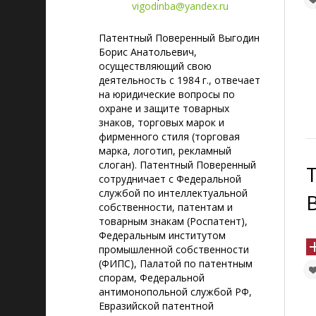
vigodinba@yandex.ru
Патентный Поверенный Выгодин
Борис Анатольевич,
осуществляющий свою
деятельность с 1984 г., отвечает
на юридические вопросы по
охране и защите товарных
знаков, торговых марок и
фирменного стиля (торговая
марка, логотип, рекламный
слоган). Патентный Поверенный
сотрудничает с Федеральной
службой по интеллектуальной
собственности, патентам и
товарным знакам (Роспатент),
Федеральным институтом
промышленной собственности
(ФИПС), Палатой по патентным
спорам, Федеральной
антимонопольной службой РФ,
Евразийской патентной