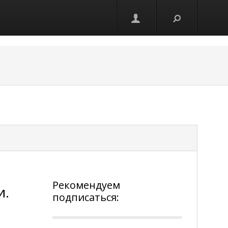
Рекомендуем
и.
подписаться: