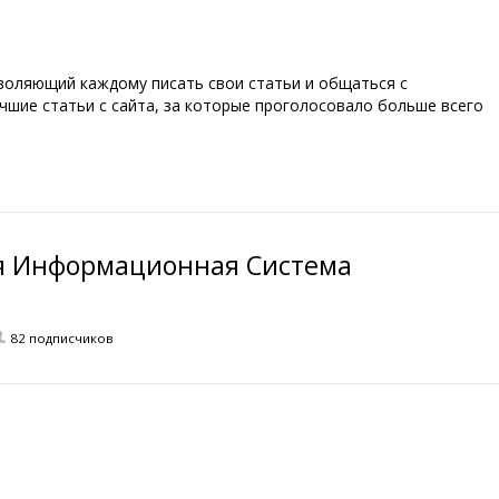
зволяющий каждому писать свои статьи и общаться с
учшие статьи с сайта, за которые проголосовало больше всего
я Информационная Система
82 подписчиков