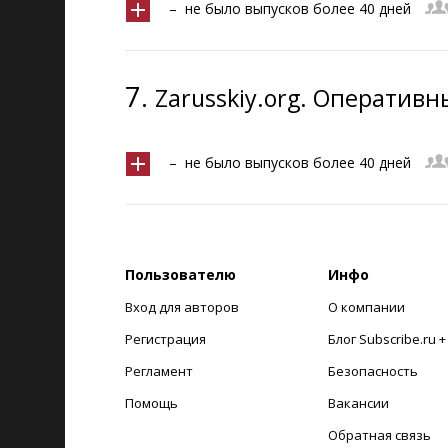
– не было выпусков более 40 дней
7.
Zarusskiy.оrg. Оперативн
– не было выпусков более 40 дней
Пользователю
Инфо
Вход для авторов
О компании
Регистрация
Блог Subscribe.ru 
Регламент
Безопасность
Помощь
Вакансии
Обратная связь