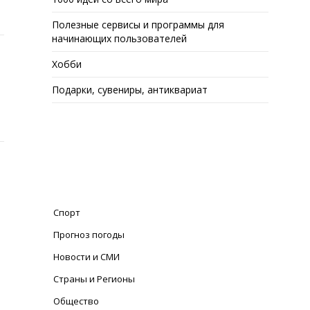
Полезные сервисы и программы для
начинающих пользователей
Хобби
Подарки, сувениры, антиквариат
Спорт
Прогноз погоды
Новости и СМИ
Страны и Регионы
Общество