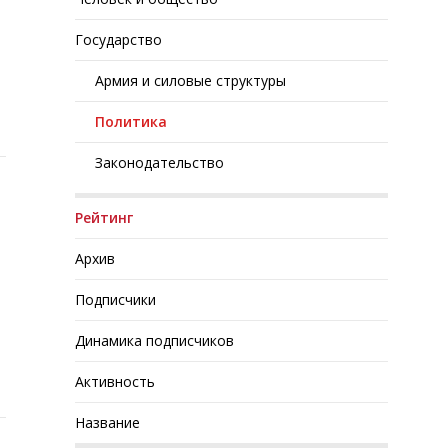
Государство
Армия и силовые структуры
Политика
Законодательство
Рейтинг
Архив
Подписчики
Динамика подписчиков
Активность
Название