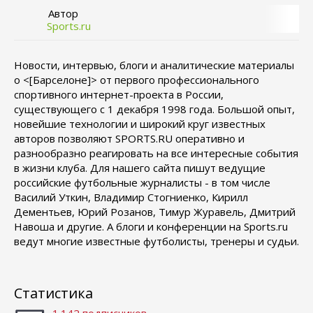
Автор
Sports.ru
Новости, интервью, блоги и аналитические материалы
о <[Барселоне]> от первого профессионального
спортивного интернет-проекта в России,
существующего с 1 декабря 1998 года. Большой опыт,
новейшие технологии и широкий круг известных
авторов позволяют SPORTS.RU оперативно и
разнообразно реагировать на все интересные события
в жизни клуба. Для нашего сайта пишут ведущие
российские футбольные журналисты - в том числе
Василий Уткин, Владимир Стогниенко, Кирилл
Дементьев, Юрий Розанов, Тимур Журавель, Дмитрий
Навоша и другие. А блоги и конференции на Sports.ru
ведут многие известные футболисты, тренеры и судьи.
Статистика