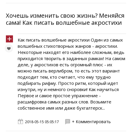
Хочешь изменить свою жизнь? Меняйся
сама! Как писать волшебные акростихи
Как писать волшебные акростихи Один из самых
волшебных стихотворных жанров - акростихи.
Некоторые находят его наиболее сложным, ведь
приходится творить в заданных рамках! На самом
деле, у акростихов есть огромный плюс - их
можно писать верлибром, то есть этот вариант
подходит тем, кто считает, что ему трудно
подбирать рифму. Просто ритм, который идет
изнутри, ну и немного сноровки! Как научиться
Первое и самое простое упражнение -
расшифровка самых разных слов. Возьмите
собственное имя или даже бухгалтерск...
+ Комментировать
2018-05-15 05:05:17