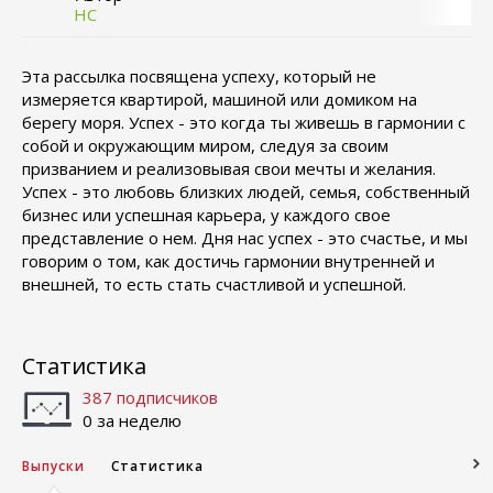
НС
Эта рассылка посвящена успеху, который не
измеряется квартирой, машиной или домиком на
берегу моря. Успех - это когда ты живешь в гармонии с
собой и окружающим миром, следуя за своим
призванием и реализовывая свои мечты и желания.
Успех - это любовь близких людей, семья, собственный
бизнес или успешная карьера, у каждого свое
представление о нем. Дня нас успех - это счастье, и мы
говорим о том, как достичь гармонии внутренней и
внешней, то есть стать счастливой и успешной.
Статистика
387 подписчиков
0 за неделю
Выпуски
Статистика