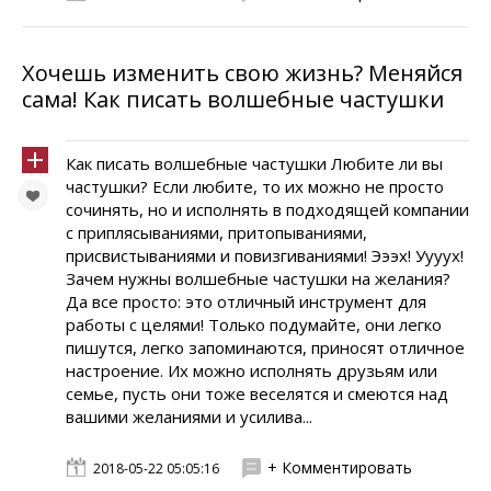
Хочешь изменить свою жизнь? Меняйся
сама! Как писать волшебные частушки
Как писать волшебные частушки Любите ли вы
частушки? Если любите, то их можно не просто
сочинять, но и исполнять в подходящей компании
с приплясываниями, притопываниями,
присвистываниями и повизгиваниями! Эээх! Уууух!
Зачем нужны волшебные частушки на желания?
Да все просто: это отличный инструмент для
работы с целями! Только подумайте, они легко
пишутся, легко запоминаются, приносят отличное
настроение. Их можно исполнять друзьям или
семье, пусть они тоже веселятся и смеются над
вашими желаниями и усилива...
+ Комментировать
2018-05-22 05:05:16