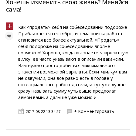
Хочешь изменить свою жизнь? Меняйся
сама!
Как <продать> себя на собеседовании подороже
Приближается сентябрь, и тема поиска работа
становится все более актуальной. <Продать>
себя подороже на собеседовании вполне
возможно! Хорошо, когда вы знаете <зарплатную
вилку, ее часто указывают в описании вакансии.
Вам нужно просто добиться максимального
значения возможной зарплаты. Если <вилку> вам
не озвучили, она все равно есть в голове у
потенциального работодателя, и тут уже лучше
сразу называть сумму чуть выше предполаг
аемой вами, а дальше уже можно и ...
+ Комментировать
2017-08-22 13:34:57