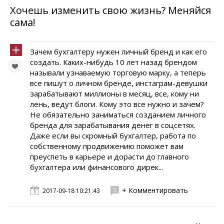
Хочешь изменить свою жизнь? Меняйся
сама!
Зачем бухгалтеру нужен личный бренд и как его
создать. Каких-нибудь 10 лет назад брендом
называли узнаваемую торговую марку, а теперь
все пишут о личном бренде, инстаграм-девушки
зарабатывают миллионы в месяц, все, кому ни
лень, ведут блоги. Кому это все нужно и зачем?
Не обязательно заниматься созданием личного
бренда для зарабатывания денег в соцсетях.
Даже если вы скромный бухгалтер, работа по
собственному продвижению поможет вам
преуспеть в карьере и дорасти до главного
бухгалтера или финансового дирек...
+ Комментировать
2017-09-18 10:21:43