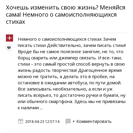
Хочешь изменить свою жизнь? Меняйся
сама! Немного о самоисполняющихся
стихах
Немного о самоисполняющихся стихах Зачем
писать стихи Действительно, зачем писать стихи!
Вроде бы не самое полезное занятие, не то, что
борщ сварить или джемпер связать. И все-таки,
стихи - это самый простой способ вернуть в свою
жизнь радость творчества! Драгоценное время
можно не тратить, а делать это в пробке, на
остановке в ожидании автобуса, по пути домой.
Все записывать необязательно, а если и уж
писать всерьез, то достаточно ручки и бумаги, ну
или обычного смартфона. Здесь мы не привязаны
к наличии ...
+ Комментировать
2018-04-23 12:57:14