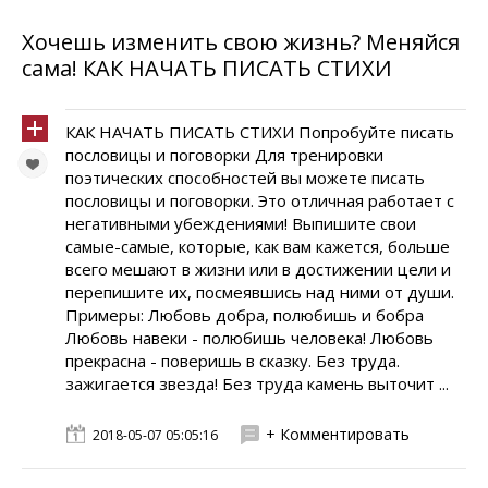
Хочешь изменить свою жизнь? Меняйся
сама! КАК НАЧАТЬ ПИСАТЬ СТИХИ
КАК НАЧАТЬ ПИСАТЬ СТИХИ Попробуйте писать
пословицы и поговорки Для тренировки
поэтических способностей вы можете писать
пословицы и поговорки. Это отличная работает с
негативными убеждениями! Выпишите свои
самые-самые, которые, как вам кажется, больше
всего мешают в жизни или в достижении цели и
перепишите их, посмеявшись над ними от души.
Примеры: Любовь добра, полюбишь и бобра
Любовь навеки - полюбишь человека! Любовь
прекрасна - поверишь в сказку. Без труда.
зажигается звезда! Без труда камень выточит ...
+ Комментировать
2018-05-07 05:05:16