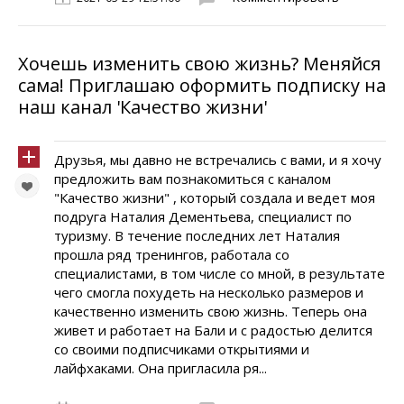
Хочешь изменить свою жизнь? Меняйся
сама! Приглашаю оформить подписку на
наш канал 'Качество жизни'
Друзья, мы давно не встречались с вами, и я хочу
предложить вам познакомиться с каналом
"Качество жизни" , который создала и ведет моя
подруга Наталия Дементьева, специалист по
туризму. В течение последних лет Наталия
прошла ряд тренингов, работала со
специалистами, в том числе со мной, в результате
чего смогла похудеть на несколько размеров и
качественно изменить свою жизнь. Теперь она
живет и работает на Бали и с радостью делится
со своими подписчиками открытиями и
лайфхаками. Она пригласила ря...