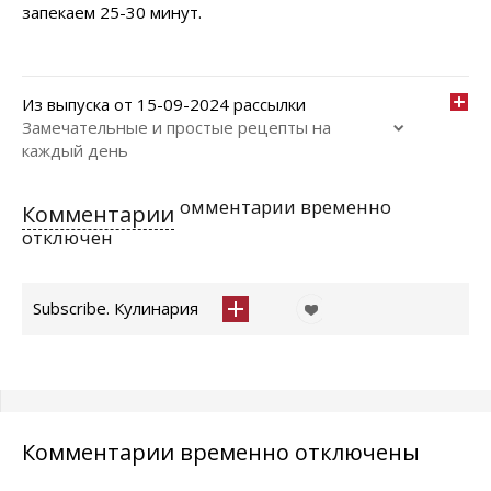
запекаем 25-30 минут.
Из выпуска от 15-09-2024 рассылки
Замечательные и простые рецепты на
каждый день
омментарии временно
Комментарии
отключен
Subscribe. Кулинария
Комментарии временно отключены