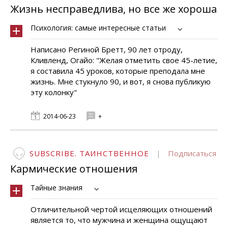
Жизнь несправедлива, но все же хороша
Психология: самые интересные статьи
Написано Региной Бретт, 90 лет отроду,
Кливленд, Огайо: "Желая отметить свое 45-летие,
я составила 45 уроков, которые преподала мне
жизнь. Мне стукнуло 90, и вот, я снова публикую
эту колонку"
2014-06-23
+
SUBSCRIBE. ТАИНСТВЕННОЕ
|
Подписаться
Кармические отношения
Тайные знания
Отличительной чертой исцеляющих отношений
является то, что мужчина и женщина ощущают