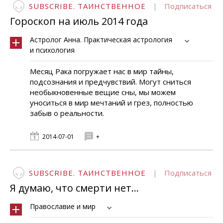
SUBSCRIBE. ТАИНСТВЕННОЕ
|
Подписаться
Гороскоп на июль 2014 года
Астролог Анна. Практическая астрология
и психология
Месяц Рака погружает нас в мир тайны,
подсознания и предчувствий. Могут сниться
необыкновенные вещие сны, мы можем
уноситься в мир мечтаний и грез, полностью
забыв о реальности.
2014-07-01
+
SUBSCRIBE. ТАИНСТВЕННОЕ
|
Подписаться
Я думаю, что смерти нет…
Православие и мир