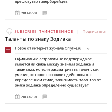
пресловутых гиперборейцев.
2014-07-01
+
SUBSCRIBE. ТАИНСТВЕННОЕ
|
Подписаться
Таланты по знаку Зодиака
Новое от интернет журнала Onlylike.ru
Официально астрологи не подтверждают,
имеется ли связь между знаками зодиака и
талантами, но если рассматривать талант, как
умение, которое позволяет действовать в
определенном стиле, зависимость талантов от
знака зодиака определенно существует.
2014-07-01
+