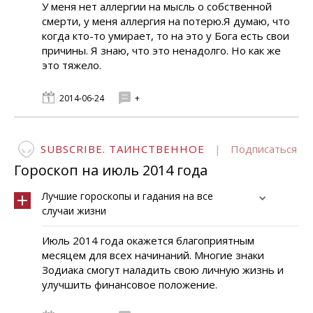
У меня нет аллергии на мысль о собственной
смерти, у меня аллергия на потерю.Я думаю, что
когда кто-то умирает, то на это у Бога есть свои
причины. Я знаю, что это ненадолго. Но как же
это тяжело.
2014-06-24
+
SUBSCRIBE. ТАИНСТВЕННОЕ
|
Подписаться
Гороскоп на июль 2014 года
Лучшие гороскопы и гадания на все
случаи жизни
Июль 2014 года окажется благоприятным
месяцем для всех начинаний. Многие знаки
Зодиака смогут наладить свою личную жизнь и
улучшить финансовое положение.