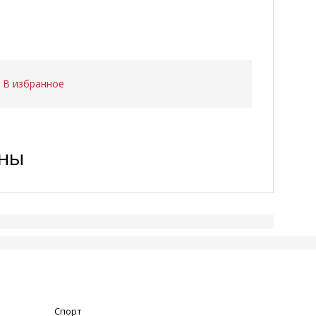
В избранное
ены
Спорт