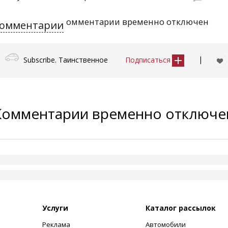
омментарии временно отключен
омментарии
|
Subscribe. Таинственное
Подписаться
Комментарии временно отключ
Услуги
Каталог рассылок
Реклама
Автомобили