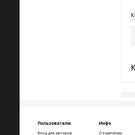
К
Пользователю
Инфо
Вход для авторов
О компании