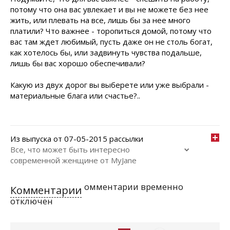
потому что она вас увлекает и вы не можете без нее
жить, или плевать на все, лишь бы за нее много
платили? Что важнее - торопиться домой, потому что
вас там ждет любимый, пусть даже он не столь богат,
как хотелось бы, или задвинуть чувства подальше,
лишь бы вас хорошо обеспечивали?
Какую из двух дорог вы выберете или уже выбрали -
материальные блага или счастье?..
Из выпуска от 07-05-2015 рассылки
Все, что может быть интересно
современной женщине от MyJane
омментарии временно
Комментарии
отключен