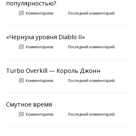
популярностью?
Комментариев:
Последний комментарий:
«Чернуха уровня Diablo II»
Комментариев:
Последний комментарий:
Turbo Overkill — Король Джонн
Комментариев:
Последний комментарий:
Смутное время
Комментариев:
Последний комментарий: