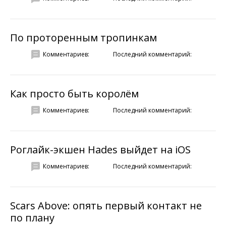
По проторенным тропинкам
Комментариев:
Последний комментарий:
Как просто быть королём
Комментариев:
Последний комментарий:
Роглайк-экшен Hades выйдет на iOS
Комментариев:
Последний комментарий:
Scars Above: опять первый контакт не
по плану