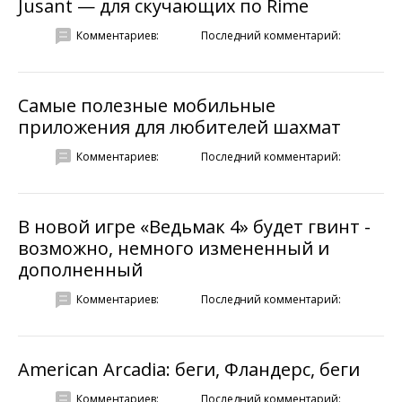
Jusant — для скучающих по Rime
Комментариев:
Последний комментарий:
Самые полезные мобильные
приложения для любителей шахмат
Комментариев:
Последний комментарий:
В новой игре «Ведьмак 4» будет гвинт -
возможно, немного измененный и
дополненный
Комментариев:
Последний комментарий:
American Arcadia: беги, Фландерс, беги
Комментариев:
Последний комментарий: