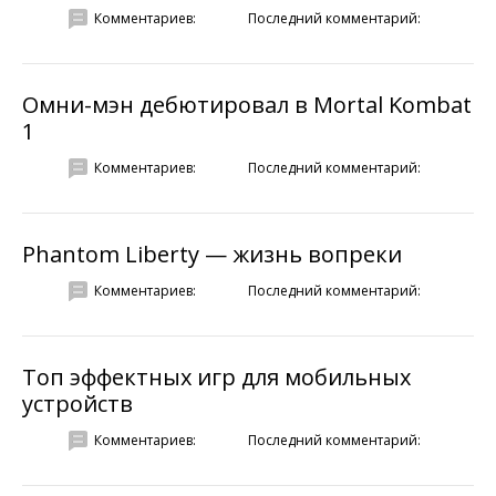
Комментариев:
Последний комментарий:
Омни-мэн дебютировал в Mortal Kombat
1
Комментариев:
Последний комментарий:
Phantom Liberty — жизнь вопреки
Комментариев:
Последний комментарий:
Топ эффектных игр для мобильных
устройств
Комментариев:
Последний комментарий: