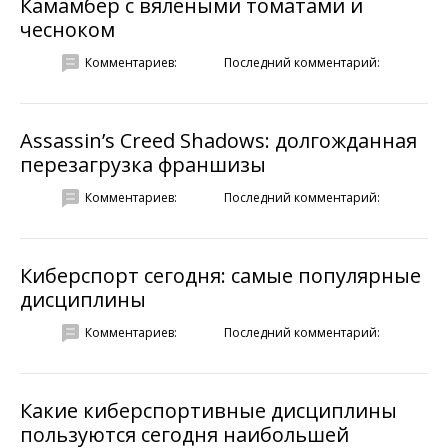
Камамбер с вялеными томатами и
чесноком
Комментариев:
Последний комментарий:
Assassin’s Creed Shadows: долгожданная
перезагрузка франшизы
Комментариев:
Последний комментарий:
Киберспорт сегодня: самые популярные
дисциплины
Комментариев:
Последний комментарий:
Какие киберспортивные дисциплины
пользуются сегодня наибольшей