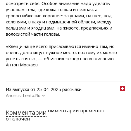
осмотреть себя. Особое внимание надо уделять
участкам тела, где кожа тонкая и нежная, а
кровоснабжение хорошее: за ушами, на шее, под
коленями, в паху и подмышечной области, между
пальцами и ягодицами, на животе, предплечьях и
волосистой части головы.
«Клещи чаще всего присасываются именно там, но
очень долго ищут нужное место, поэтому их можно
успеть снять», — объяснил эксперт по выживанию
Антон Москаев.
Из выпуска от 25-04-2025 рассылки
Анонсы Lenta.Ru
омментарии временно
Комментарии
отключен