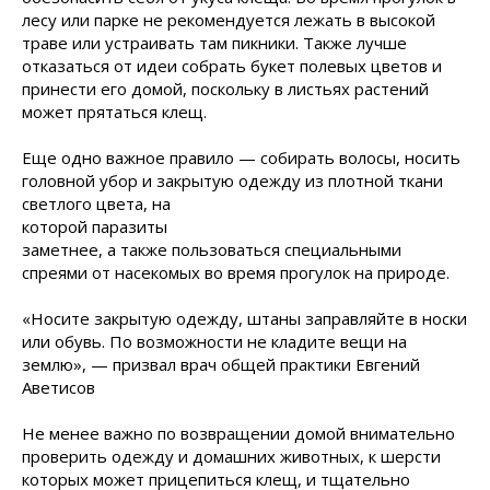
лесу или парке не рекомендуется лежать в высокой
траве или устраивать там пикники. Также лучше
отказаться от идеи собрать букет полевых цветов и
принести его домой, поскольку в листьях растений
может прятаться клещ.
Еще одно важное правило — собирать волосы, носить
головной убор и закрытую одежду из плотной ткани
светлого цвета, на
которой паразиты
заметнее, а также пользоваться специальными
спреями от насекомых во время прогулок на природе.
«Носите закрытую одежду, штаны заправляйте в носки
или обувь. По возможности не кладите вещи на
землю», — призвал врач общей практики Евгений
Аветисов
Не менее важно по возвращении домой внимательно
проверить одежду и домашних животных, к шерсти
которых может прицепиться клещ, и тщательно