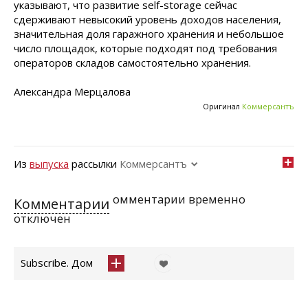
указывают, что развитие self-storage сейчас
сдерживают невысокий уровень доходов населения,
значительная доля гаражного хранения и небольшое
число площадок, которые подходят под требования
операторов складов самостоятельно хранения.
Александра Мерцалова
Оригинал
Коммерсантъ
Из
выпуска
рассылки
Коммерсантъ
омментарии временно
Комментарии
отключен
Subscribe. Дом