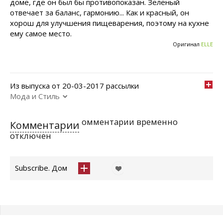
доме, где он был бы противопоказан. Зеленый
отвечает за баланс, гармонию... Как и красный, он
хорош для улучшения пищеварения, поэтому на кухне
ему самое место.
Оригинал
ELLE
Из выпуска от 20-03-2017 рассылки
Мода и Стиль
омментарии временно
Комментарии
отключен
Subscribe. Дом