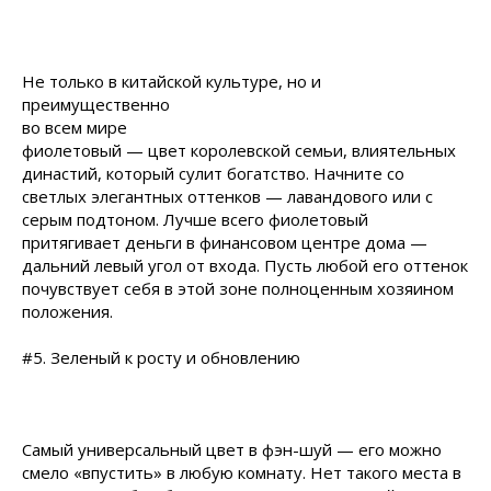
Не только в китайской культуре, но и
преимущественно
во всем мире
фиолетовый — цвет королевской семьи, влиятельных
династий, который сулит богатство. Начните со
светлых элегантных оттенков — лавандового или с
серым подтоном. Лучше всего фиолетовый
притягивает деньги в финансовом центре дома —
дальний левый угол от входа. Пусть любой его оттенок
почувствует себя в этой зоне полноценным хозяином
положения.
#5. Зеленый к росту и обновлению
Самый универсальный цвет в фэн-шуй — его можно
смело «впустить» в любую комнату. Нет такого места в