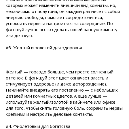
которых может изменить внешний вид комнаты, но,
независимо от полутона, он каждый раз несет с собой
энергию свободы, помогает сосредоточиться,
успокоить нервы и настроиться на созерцание. По
фэн-шуй лучше всего сделать синей ванную комнату
или детскую.
#3. Желтый и золотой для здоровья
Желтый — гораздо больше, чем просто солнечный
оттенок. В фэн-шуй этот цвет означает власть и
стимулирует здоровье (и даже деторождение).
Начинайте внедрять его постепенно — с небольших
деталей или комнатных цветов. А еще лучше —
используйте желтый/золотой в кабинете или офисе
для того, чтобы снять головную боль, сохранить нервы
крепкими и настроить деловые контакты.
#4. Фиолетовый для богатства