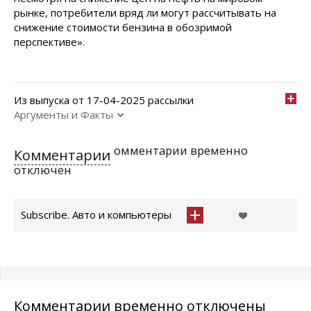
рынке, потребители вряд ли могут рассчитывать на
снижение стоимости бензина в обозримой
перспективе».
Из выпуска от 17-04-2025 рассылки
Аргументы и Факты
омментарии временно
Комментарии
отключен
Subscribe. Авто и компьютеры
Комментарии временно отключены