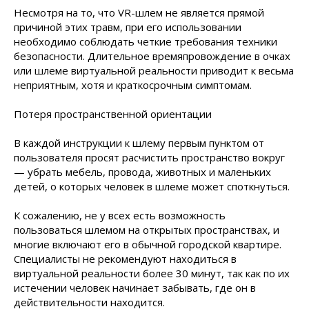
Несмотря на то, что VR-шлем не является прямой
причиной этих травм, при его использовании
необходимо соблюдать четкие требования техники
безопасности. Длительное времяпровождение в очках
или шлеме виртуальной реальности приводит к весьма
неприятным, хотя и краткосрочным симптомам.
Потеря пространственной ориентации
В каждой инструкции к шлему первым пунктом от
пользователя просят расчистить пространство вокруг
— убрать мебель, провода, животных и маленьких
детей, о которых человек в шлеме может споткнуться.
К сожалению, не у всех есть возможность
пользоваться шлемом на открытых пространствах, и
многие включают его в обычной городской квартире.
Специалисты не рекомендуют находиться в
виртуальной реальности более 30 минут, так как по их
истечении человек начинает забывать, где он в
действительности находится.