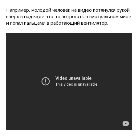
Например, молодой человек на видео потянулся рукой
вверх в надежде что-то потрогать в виртуальном мире
и попал пальцами в работающий вентилятор.