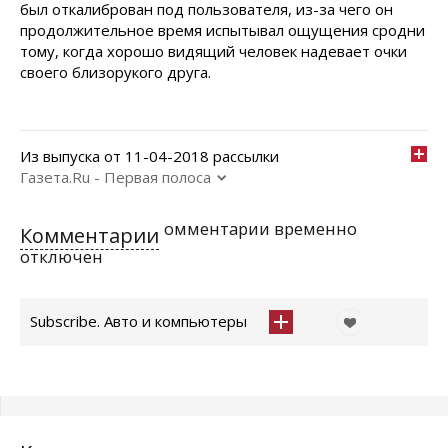
был откалиброван под пользователя, из-за чего он
продолжительное время испытывал ощущения сродни
тому, когда хорошо видящий человек надевает очки
своего близорукого друга.
Из выпуска от 11-04-2018 рассылки
Газета.Ru - Первая полоса
омментарии временно
Комментарии
отключен
Subscribe. Авто и компьютеры