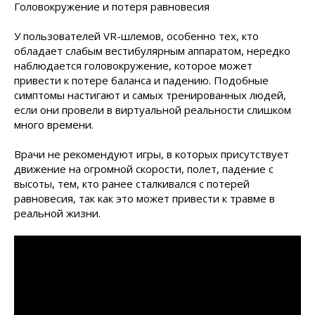
Головокружение и потеря равновесия
У пользователей VR-шлемов, особенно тех, кто
обладает слабым вестибулярным аппаратом, нередко
наблюдается головокружение, которое может
привести к потере баланса и падению. Подобные
симптомы настигают и самых тренированных людей,
если они провели в виртуальной реальности слишком
много времени.
Врачи не рекомендуют игры, в которых присутствует
движение на огромной скорости, полет, падение с
высоты, тем, кто ранее сталкивался с потерей
равновесия, так как это может привести к травме в
реальной жизни.