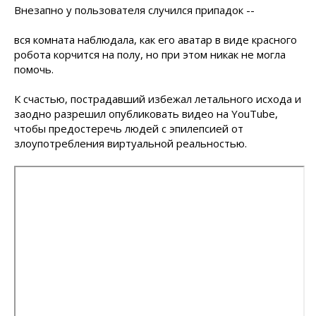
Внезапно у пользователя случился припадок --
вся комната наблюдала, как его аватар в виде красного
робота корчится на полу, но при этом никак не могла
помочь.
К счастью, пострадавший избежал летального исхода и
заодно разрешил опубликовать видео на YouTube,
чтобы предостеречь людей с эпилепсией от
злоупотребления виртуальной реальностью.