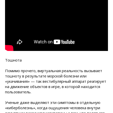
Тошнота
Помимо прочего, виртуальная реальность вызывает
тошноту в результате морской болезни или
«укачивания» — так вестибулярный аппарат реагирует
на движение объектов в игре, в которой находится
пользователь.
Ученые даже выделяют эти симптомы в отдельную
«киберболезнь», когда ощущения человека внутри