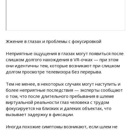
Жжение в глазах и проблемы с фокусировкой
Неприятные ощущения в глазах могут появиться после
слишком долгого нахождения в VR-очках — при этом
они идентичны тем, которые возникают при слишком
долгом просмотре телевизора без перерыва.
Тем не менее, в некоторых случаях могут наступить и
более неприятные последствия — эксперты сообщают
о том, что после длительного пребывания в шлеме
виртуальной реальности глаз человека с трудом
фокусируется на близких и далеких объектах, что
вызывает задержку в фиксации.
Иногда похожие симптомы возникают, если шлем не