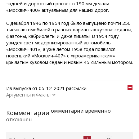
задней и дорожный просвет в 190 мм делали
«Москвич-400» актуальным для наших дорог.
С декабря 1946 по 1954 год было выпущено почти 250
тысяч автомобилей в разных вариантах кузова: седаны,
фаэтоны, кабриолеты и даже пикапы. В 1954 году
увидел свет модернизированный автомобиль
«Москвич-401», а уже летом 1958 года появился
новенький «Москвич-407» с «проамериканским»
крылатым кузовом седан и новым 45-сильным мотором.
Из выпуска от 05-12-2021 рассылки
Аргументы и Факты
омментарии временно
Комментарии
отключен