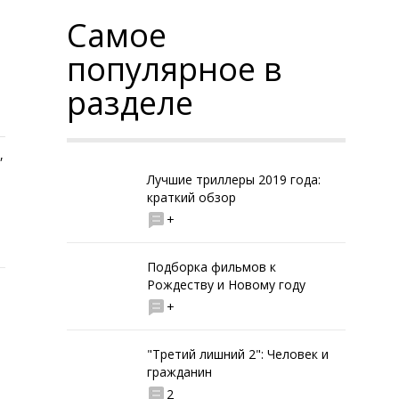
Самое
популярное в
разделе
,
Лучшие триллеры 2019 года:
краткий обзор
+
Подборка фильмов к
Рождеству и Новому году
+
"Третий лишний 2": Человек и
гражданин
2