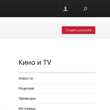
Создать рассылку
Кино и TV
Новости
Рецензии
Премьеры
Интервью