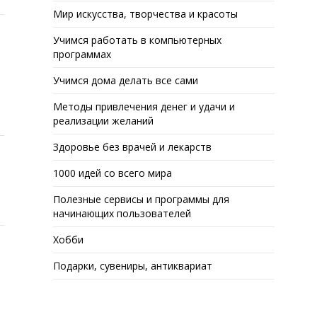
Мир искусства, творчества и красоты
Учимся работать в компьютерных
программах
Учимся дома делать все сами
Методы привлечения денег и удачи и
реализации желаний
Здоровье без врачей и лекарств
1000 идей со всего мира
Полезные сервисы и программы для
начинающих пользователей
Хобби
Подарки, сувениры, антиквариат