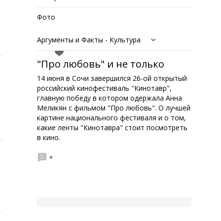
Фото
Аргументы и Факты - Культура
"Про любовь" и не только
14 июня в Сочи завершился 26-ой открытый
российский кинофестиваль "Кинотавр",
главную победу в котором одержала Анна
Меликян с фильмом "Про любовь". О лучшей
картине национального фестиваля и о том,
какие ленты "Кинотавра" стоит посмотреть
в кино.
+