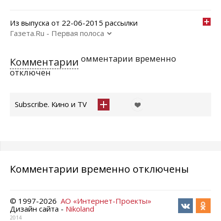
Из выпуска от 22-06-2015 рассылки
Газета.Ru - Первая полоса
омментарии временно
Комментарии
отключен
Subscribe. Кино и TV
Комментарии временно отключены
© 1997-
2026
АО «Интернет-Проекты»
Дизайн сайта -
Nikoland
2014