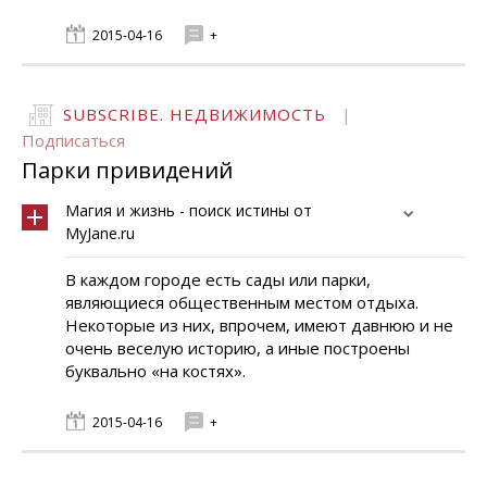
2015-04-16
+
SUBSCRIBE. НЕДВИЖИМОСТЬ
|
Подписаться
Парки привидений
Магия и жизнь - поиск истины от
MyJane.ru
В каждом городе есть сады или парки,
являющиеся общественным местом отдыха.
Некоторые из них, впрочем, имеют давнюю и не
очень веселую историю, а иные построены
буквально «на костях».
2015-04-16
+