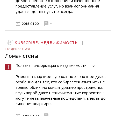
добросовестное отношение и качественное
предоставление услуг, но взаимопонимания
удается достигнуть не всегда.
2015-04-20
+
SUBSCRIBE. НЕДВИЖИМОСТЬ
|
Подписаться
Ломая стены
Полезная информация о недвижимости
Ремонт в квартире - довольно хлопотное дело,
особенно для тех, кто собирается изменить не
только облик, но конфигурацию пространства,
ведь порой даже незначительные коррективы
могут иметь плачевные последствия, вплоть до
лишения квартиры.
2015-04-20
+