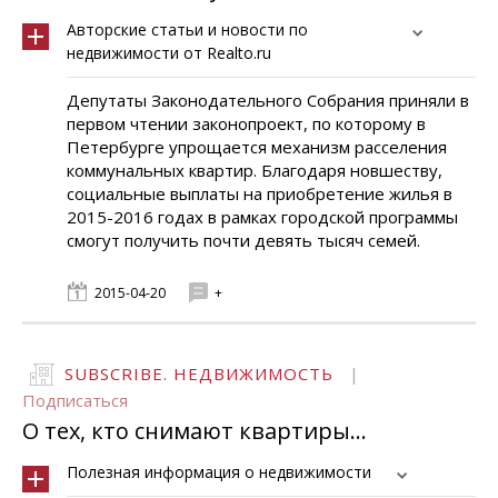
Авторские статьи и новости по
недвижимости от Realto.ru
Депутаты Законодательного Собрания приняли в
первом чтении законопроект, по которому в
Петербурге упрощается механизм расселения
коммунальных квартир. Благодаря новшеству,
социальные выплаты на приобретение жилья в
2015-2016 годах в рамках городской программы
смогут получить почти девять тысяч семей.
2015-04-20
+
SUBSCRIBE. НЕДВИЖИМОСТЬ
|
Подписаться
О тех, кто снимают квартиры...
Полезная информация о недвижимости