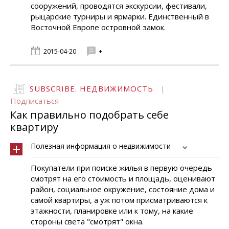
сооружений, проводятся экскурсии, фестивали,
рыцарские турниры и ярмарки. Единственный в
Восточной Европе островной замок.
2015-04-20
+
SUBSCRIBE. НЕДВИЖИМОСТЬ
|
Подписаться
Как правильно подобрать себе
квартиру
Полезная информация о недвижимости
Покупатели при поиске жилья в первую очередь
смотрят на его стоимость и площадь, оценивают
район, социальное окружение, состояние дома и
самой квартиры, а уж потом присматриваются к
этажности, планировке или к тому, на какие
стороны света "смотрят" окна.