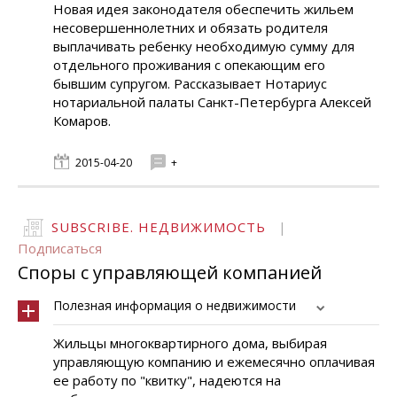
Новая идея законодателя обеспечить жильем
несовершеннолетних и обязать родителя
выплачивать ребенку необходимую сумму для
отдельного проживания с опекающим его
бывшим супругом. Рассказывает Нотариус
нотариальной палаты Санкт-Петербурга Алексей
Комаров.
2015-04-20
+
SUBSCRIBE. НЕДВИЖИМОСТЬ
|
Подписаться
Споры с управляющей компанией
Полезная информация о недвижимости
Жильцы многоквартирного дома, выбирая
управляющую компанию и ежемесячно оплачивая
ее работу по "квитку", надеются на