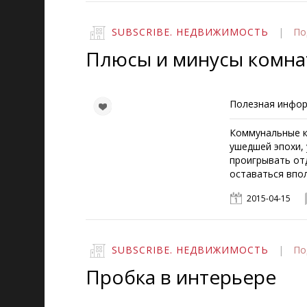
SUBSCRIBE. НЕДВИЖИМОСТЬ
|
По
Плюсы и минусы комна
Полезная инфор
Коммунальные к
ушедшей эпохи, 
проигрывать от
оставаться впо
2015-04-15
SUBSCRIBE. НЕДВИЖИМОСТЬ
|
По
Пробка в интерьере