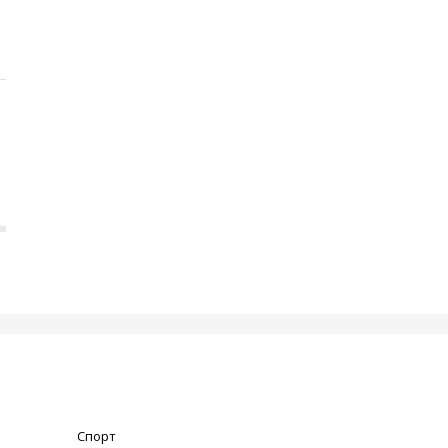
Спорт