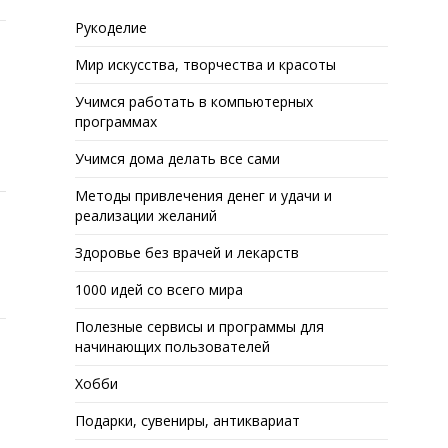
Рукоделие
Мир искусства, творчества и красоты
Учимся работать в компьютерных
программах
Учимся дома делать все сами
Методы привлечения денег и удачи и
реализации желаний
Здоровье без врачей и лекарств
1000 идей со всего мира
Полезные сервисы и программы для
начинающих пользователей
Хобби
Подарки, сувениры, антиквариат