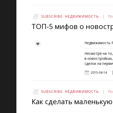
SUBSCRIBE. НЕДВИЖИМОСТЬ
|
По
ТОП-5 мифов о новост
Недвижимость Р
Несмотря на то
в новостройках,
сделок на перви
2015-04-14
SUBSCRIBE. НЕДВИЖИМОСТЬ
|
По
Как сделать маленькую