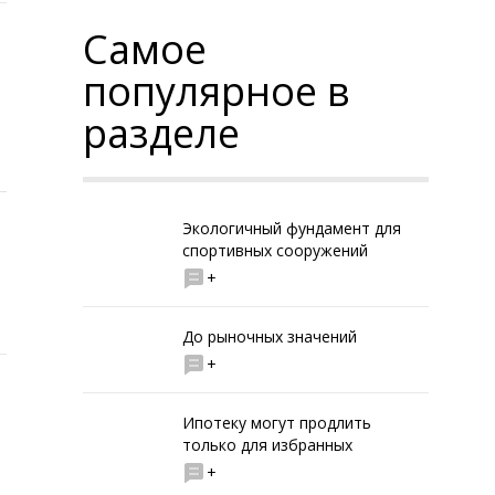
Самое
популярное в
разделе
Экологичный фундамент для
спортивных сооружений
+
До рыночных значений
+
Ипотеку могут продлить
только для избранных
+