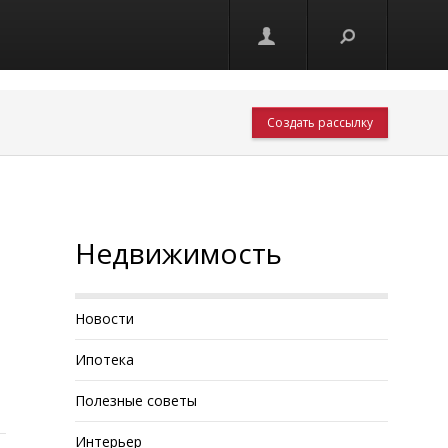
Создать рассылку
Недвижимость
Новости
Ипотека
Полезные советы
Интерьер