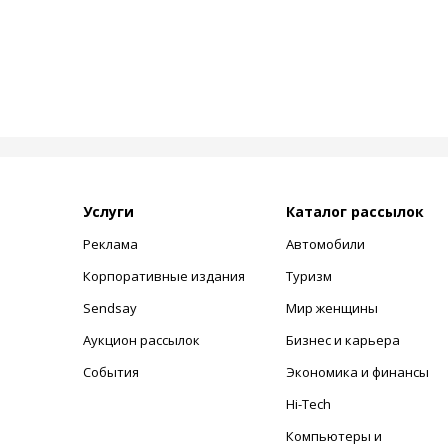
Услуги
Каталог рассылок
Реклама
Автомобили
+
Корпоративные издания
Туризм
Sendsay
Мир женщины
Аукцион рассылок
Бизнес и карьера
События
Экономика и финансы
Hi-Tech
Компьютеры и