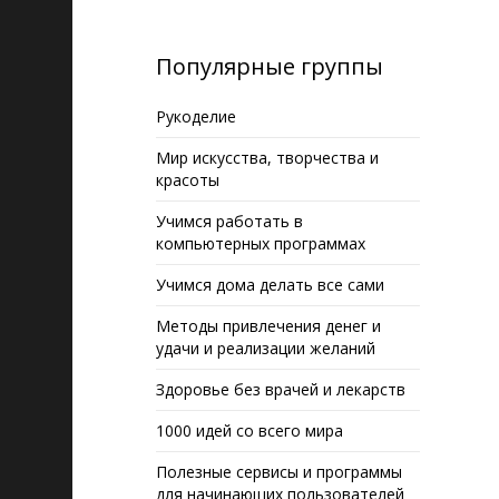
Популярные группы
Рукоделие
Мир искусства, творчества и
красоты
Учимся работать в
компьютерных программах
Учимся дома делать все сами
Методы привлечения денег и
удачи и реализации желаний
Здоровье без врачей и лекарств
1000 идей со всего мира
Полезные сервисы и программы
для начинающих пользователей