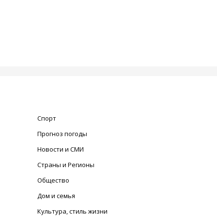
Спорт
Прогноз погоды
Новости и СМИ
Страны и Регионы
Общество
Дом и семья
Культура, стиль жизни