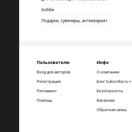
Хобби
Подарки, сувениры, антиквариат
Пользователю
Инфо
Вход для авторов
О компании
Регистрация
Блог Subscribe.ru 
Регламент
Безопасность
Помощь
Вакансии
Обратная связь