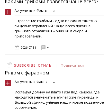
Какими грибами травятся чаще всего?
Аргументы и Факты
Отравление грибами - одно из самых тяжелых
пищевых отравлений. Чаще всего причина
грибного отравления - ошибки в сборе и
приготовлении.
2026-07-31
+
SUBSCRIBE. СТИЛЬ
|
Подписаться
Рядом с фараоном
Аргументы и Факты
Исследуя долину на плато Гиза под Каиром, где
находятся знаменитые египетские пирамиды и
Большой сфинкс, учёные нашли новое подземное
сооружение.