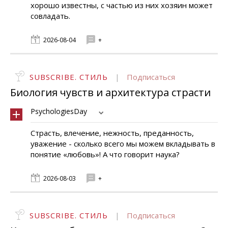
хорошо известны, с частью из них хозяин может
совладать.
2026-08-04
+
SUBSCRIBE. СТИЛЬ
|
Подписаться
Биология чувств и архитектура страсти
PsychologiesDay
Страсть, влечение, нежность, преданность,
уважение - сколько всего мы можем вкладывать в
понятие «любовь»! А что говорит наука?
2026-08-03
+
SUBSCRIBE. СТИЛЬ
|
Подписаться