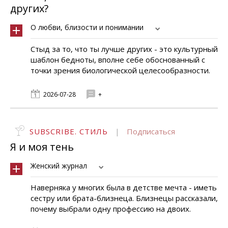
других?
О любви, близости и понимании
Стыд за то, что ты лучше других - это культурный
шаблон бедноты, вполне себе обоснованный с
точки зрения биологической целесообразности.
2026-07-28
+
SUBSCRIBE. СТИЛЬ
|
Подписаться
Я и моя тень
Женский журнал
Наверняка у многих была в детстве мечта - иметь
сестру или брата-близнеца. Близнецы рассказали,
почему выбрали одну профессию на двоих.