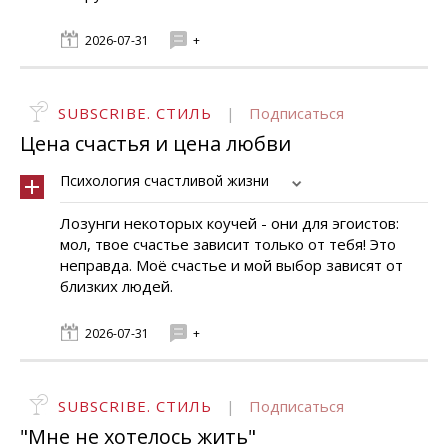
2026-07-31
+
SUBSCRIBE. СТИЛЬ
|
Подписаться
Цена счастья и цена любви
Психология счастливой жизни
Лозунги некоторых коучей - они для эгоистов:
мол, твое счастье зависит только от тебя! Это
неправда. Моё счастье и мой выбор зависят от
близких людей.
2026-07-31
+
SUBSCRIBE. СТИЛЬ
|
Подписаться
"Мне не хотелось жить"