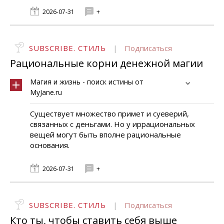
2026-07-31
+
SUBSCRIBE. СТИЛЬ
|
Подписаться
Рациональные корни денежной магии
Магия и жизнь - поиск истины от
MyJane.ru
Существует множество примет и суеверий,
связанных с деньгами. Но у иррациональных
вещей могут быть вполне рациональные
основания.
2026-07-31
+
SUBSCRIBE. СТИЛЬ
|
Подписаться
Кто ты, чтобы ставить себя выше