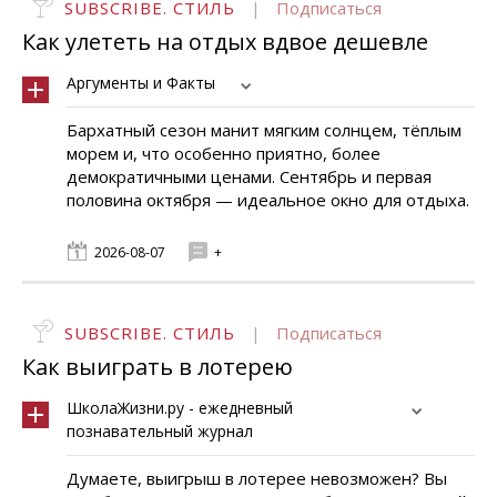
SUBSCRIBE. СТИЛЬ
|
Подписаться
Как улететь на отдых вдвое дешевле
Аргументы и Факты
Бархатный сезон манит мягким солнцем, тёплым
морем и, что особенно приятно, более
демократичными ценами. Сентябрь и первая
половина октября — идеальное окно для отдыха.
2026-08-07
+
SUBSCRIBE. СТИЛЬ
|
Подписаться
Как выиграть в лотерею
ШколаЖизни.ру - ежедневный
познавательный журнал
Думаете, выигрыш в лотерее невозможен? Вы