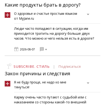
Какие продукты брать в дорогу?
О здоровье и счастье простым языком
от MyJane.ru
Люди часто попадают в ситуации, когда им
приходится тратить на дорогу больше двух
часов. Что можно и чего нельзя есть в дороге?
2026-08-07
+
SUBSCRIBE. СТИЛЬ
|
Подписаться
Закон причины и следствия
Я не буду проще, не надо ко мне
тянуться!
Карму очень часто путают с судьбой или с
наказанием со стороны какой-то внешней