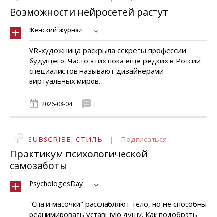
Возможности нейросетей растут
Женский журнал
VR-художница раскрыла секреты профессии
будущего. Часто этих пока еще редких в России
специалистов называют дизайнерами
виртуальных миров.
2026-08-04
+
SUBSCRIBE. СТИЛЬ
|
Подписаться
Практикум психологической
самозаботы
PsychologiesDay
"Спа и масочки" расслабляют тело, но не способны
реанимировать уставшую душу. Как подобрать