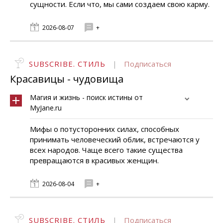
сущности. Если что, мы сами создаем свою карму.
2026-08-07
+
SUBSCRIBE. СТИЛЬ
|
Подписаться
Красавицы - чудовища
Магия и жизнь - поиск истины от
MyJane.ru
Мифы о потусторонних силах, способных
принимать человеческий облик, встречаются у
всех народов. Чаще всего такие существа
превращаются в красивых женщин.
2026-08-04
+
SUBSCRIBE. СТИЛЬ
|
Подписаться