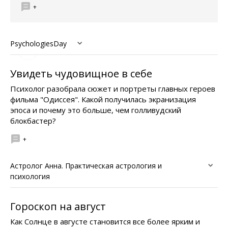
+
PsychologiesDay
Увидеть чудовищное в себе
Психолог разобрала сюжет и портреты главных героев
фильма "Одиссея". Какой получилась экранизация
эпоса и почему это больше, чем голливудский
блокбастер?
+
Астролог Анна. Практическая астрология и
психология
Гороскоп на август
Как Солнце в августе становится все более ярким и