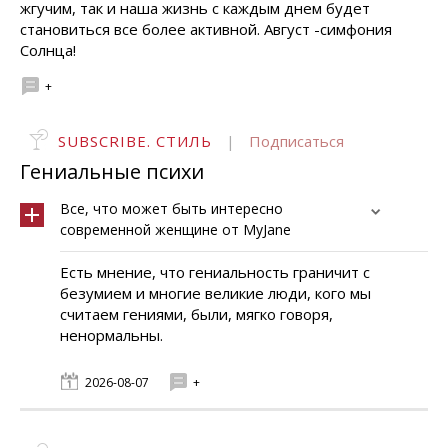
жгучим, так и наша жизнь с каждым днем будет
становиться все более активной. Август -симфония
Солнца!
+
SUBSCRIBE. СТИЛЬ
|
Подписаться
Гениальные психи
Все, что может быть интересно
современной женщине от MyJane
Есть мнение, что гениальность граничит с
безумием и многие великие люди, кого мы
считаем гениями, были, мягко говоря,
ненормальны.
2026-08-07
+