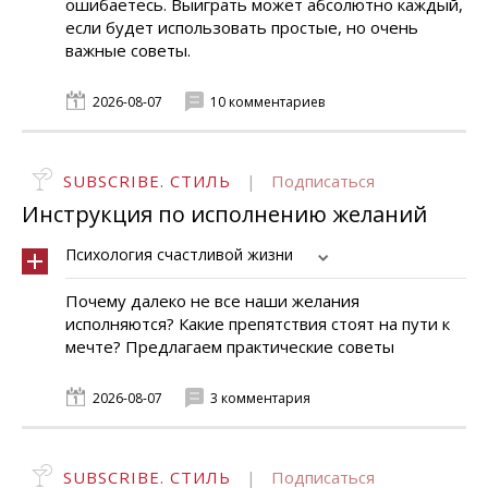
ошибаетесь. Выиграть может абсолютно каждый,
если будет использовать простые, но очень
важные советы.
2026-08-07
10 комментариев
SUBSCRIBE. СТИЛЬ
|
Подписаться
Инструкция по исполнению желаний
Психология счастливой жизни
Почему далеко не все наши желания
исполняются? Какие препятствия стоят на пути к
мечте? Предлагаем практические советы
2026-08-07
3 комментария
SUBSCRIBE. СТИЛЬ
|
Подписаться