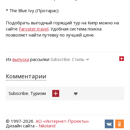
* The Blue Ivy (Протарас)
Подобрать выгодный горящий тур на Кипр можно на
сайте
Farvater.travel
. Удобная система поиска
позволяет найти путевку по лучшей цене.
Из
выпуска
рассылки
Subscribe. Стиль
Комментарии
Subscribe. Туризм
© 1997-
2026
АО «Интернет-Проекты»
Дизайн сайта -
Nikoland