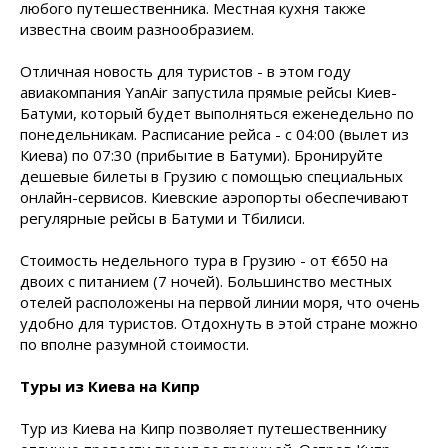
любого путешественника. Местная кухня также
известна своим разнообразием.
Отличная новость для туристов - в этом году
авиакомпания YanAir запустила прямые рейсы Киев-
Батуми, который будет выполняться еженедельно по
понедельникам. Расписание рейса - с 04:00 (вылет из
Киева) по 07:30 (прибытие в Батуми). Бронируйте
дешевые билеты в Грузию с помощью специальных
онлайн-сервисов. Киевские аэропорты обеспечивают
регулярные рейсы в Батуми и Тбилиси.
Стоимость недельного тура в Грузию - от €650 на
двоих с питанием (7 ночей). Большинство местных
отелей расположены на первой линии моря, что очень
удобно для туристов. Отдохнуть в этой стране можно
по вполне разумной стоимости.
Туры из Киева на Кипр
Тур из Киева на Кипр позволяет путешественнику