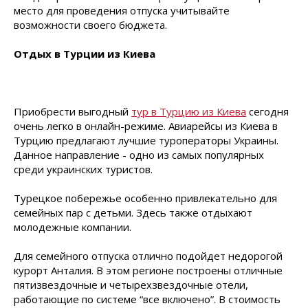
место для проведения отпуска учитывайте
возможности своего бюджета.
Отдых в Турции из Киева
Приобрести выгодный
тур в Турцию из Киева
сегодня
очень легко в онлайн-режиме. Авиарейсы из Киева в
Турцию предлагают лучшие туроператоры Украины.
Данное направление - одно из самых популярных
среди украинских туристов.
Турецкое побережье особенно привлекательно для
семейных пар с детьми. Здесь также отдыхают
молодежные компании.
Для семейного отпуска отлично подойдет недорогой
курорт Анталия. В этом регионе построены отличные
пятизвездочные и четырехзвездочные отели,
работающие по системе “все включено”. В стоимость