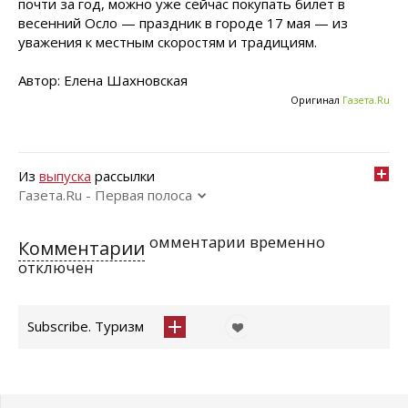
почти за год, можно уже сейчас покупать билет в
весенний Осло — праздник в городе 17 мая — из
уважения к местным скоростям и традициям.
Автор: Елена Шахновская
Оригинал
Газета.Ru
Из
выпуска
рассылки
Газета.Ru - Первая полоса
омментарии временно
Комментарии
отключен
Subscribe. Туризм