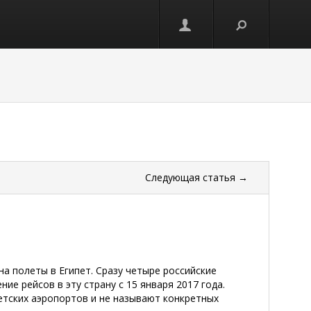
Следующая
статья
→
а полеты в Египет. Сразу четыре российские
е рейсов в эту страну с 15 января 2017 года.
етских аэропортов и не называют конкретных