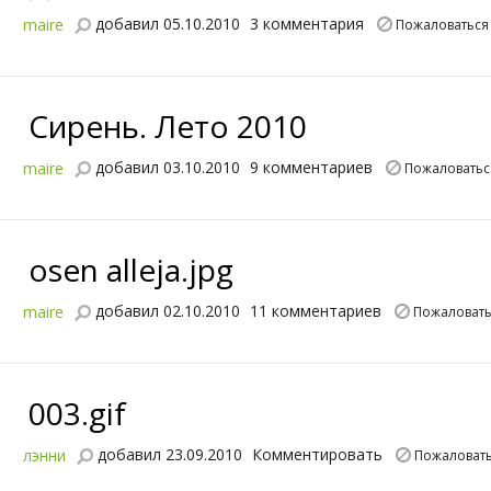
добавил 05.10.2010
3 комментария
maire
Пожаловаться
Сирень. Лето 2010
добавил 03.10.2010
9 комментариев
maire
Пожаловатьс
osen alleja.jpg
добавил 02.10.2010
11 комментариев
maire
Пожаловать
003.gif
добавил 23.09.2010
Комментировать
лэнни
Пожаловат