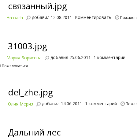
связанный.jpg
добавил 12.08.2011
Комментировать
Hrcoach
Пожалов
31003.jpg
добавил 25.06.2011
1 комментарий
Мария Борисова
Пожаловаться
del_zhe.jpg
добавил 14.06.2011
1 комментарий
Юлия Мериз
Пожал
Дальний лес