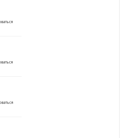
ваться
ваться
оваться