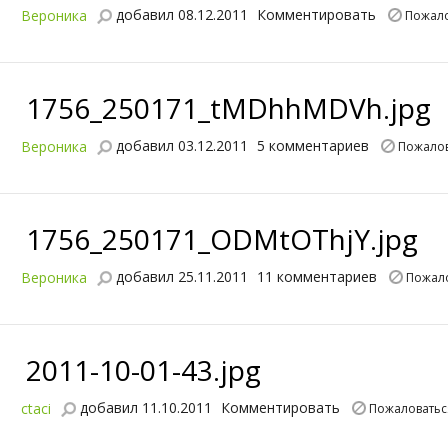
добавил 08.12.2011
Комментировать
Вероника
Пожало
1756_250171_tMDhhMDVh.jpg
добавил 03.12.2011
5 комментариев
Вероника
Пожалов
1756_250171_ODMtOThjY.jpg
добавил 25.11.2011
11 комментариев
Вероника
Пожал
2011-10-01-43.jpg
добавил 11.10.2011
Комментировать
ctaci
Пожаловатьс