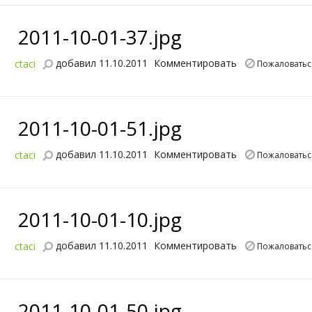
2011-10-01-37.jpg
добавил 11.10.2011
Комментировать
ctaci
Пожаловатьс
2011-10-01-51.jpg
добавил 11.10.2011
Комментировать
ctaci
Пожаловатьс
2011-10-01-10.jpg
добавил 11.10.2011
Комментировать
ctaci
Пожаловатьс
2011-10-01-50.jpg