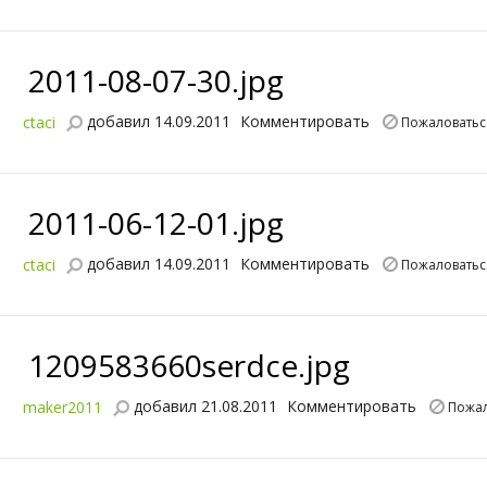
2011-08-07-30.jpg
добавил 14.09.2011
Комментировать
ctaci
Пожаловатьс
2011-06-12-01.jpg
добавил 14.09.2011
Комментировать
ctaci
Пожаловатьс
1209583660serdce.jpg
добавил 21.08.2011
Комментировать
maker2011
Пожал