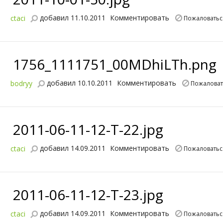
добавил 11.10.2011
Комментировать
ctaci
Пожаловатьс
1756_1111751_00MDhiLTh.png
добавил 10.10.2011
Комментировать
bodryy
Пожаловат
2011-06-11-12-T-22.jpg
добавил 14.09.2011
Комментировать
ctaci
Пожаловатьс
2011-06-11-12-T-23.jpg
добавил 14.09.2011
Комментировать
ctaci
Пожаловатьс