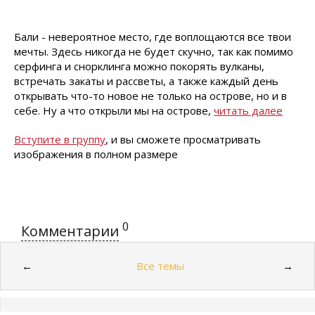
Бали - невероятное место, где воплощаются все твои
мечты. Здесь никогда не будет скучно, так как помимо
серфинга и снорклинга можно покорять вулканы,
встречать закаты и рассветы, а также каждый день
открывать что-то новое не только на острове, но и в
себе. Ну а что открыли мы на острове,
читать далее
Вступите в группу
, и вы сможете просматривать
изображения в полном размере
0
Комментарии
Все темы
←
→