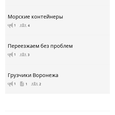
Морские контейнеры
1
4
Переезжаем без проблем
1
3
Грузчики Воронежа
1
1
2