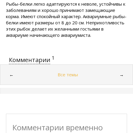
Рыбы-белки легко адаптируются к неволе, устойчивы к
заболеваниям и хорошо принимают замещающие
корма. Имеют спокойный характер. Аквариумные рыбы-
белки имеют размеры от 8 до 20 см. Неприхотливость
этих рыбок делает их желанными гостьями в
аквариуме начинающего аквариумиста.
1
Комментарии
Все темы
←
→
Комментарии временно